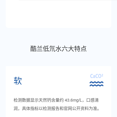
酷兰低氘水六大特点
软
检测数据显示天然钙含量约 43.6mg/L，口感清
润，具体指标以检测报告和官网公开资料为准。