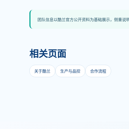
团队信息以酷兰官方公开资料为基础展示，侧重说
相关页面
关于酷兰
生产与品控
合作流程