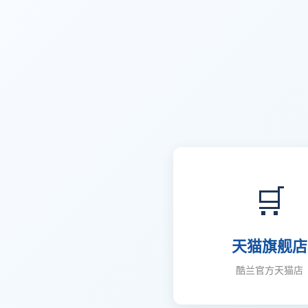
🛒
天猫旗舰店
酷兰官方天猫店