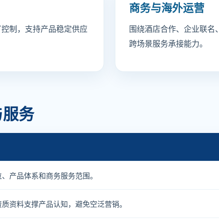
商务与海外运营
厂控制，支持产品稳定供应
围绕酒店合作、企业联名
跨场景服务承接能力。
与服务
位、产品体系和商务服务范围。
资质资料支撑产品认知，避免空泛营销。