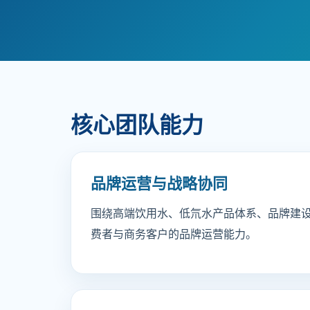
核心团队能力
品牌运营与战略协同
围绕高端饮用水、低氘水产品体系、品牌建
费者与商务客户的品牌运营能力。