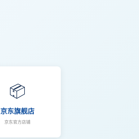
📦
京东旗舰店
京东官方店铺