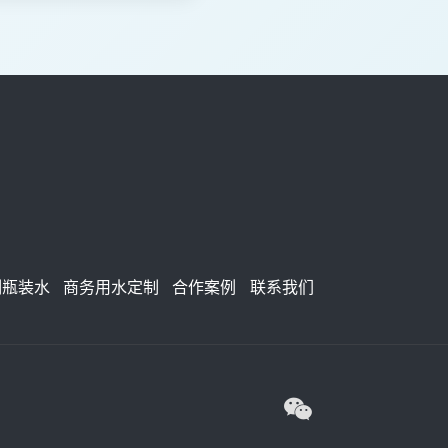
制瓶装水
商务用水定制
合作案例
联系我们