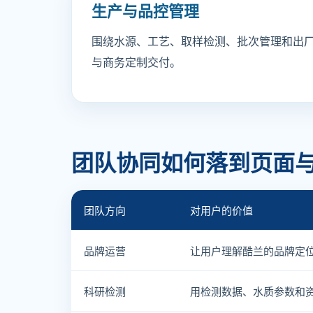
生产与品控管理
围绕水源、工艺、取样检测、批次管理和出
与商务定制交付。
团队协同如何落到页面
团队方向
对用户的价值
品牌运营
让用户理解酷兰的品牌定
科研检测
用检测数据、水质参数和