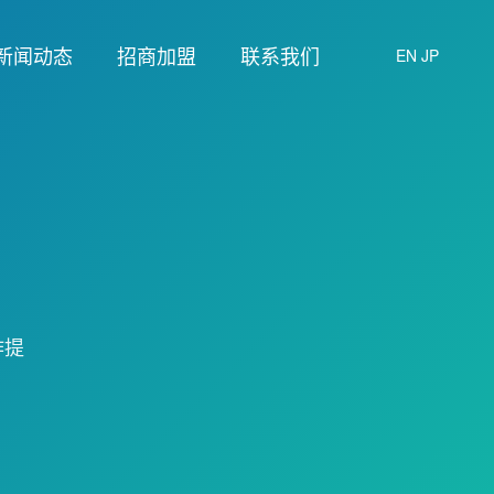
新闻动态
招商加盟
联系我们
EN
JP
作提