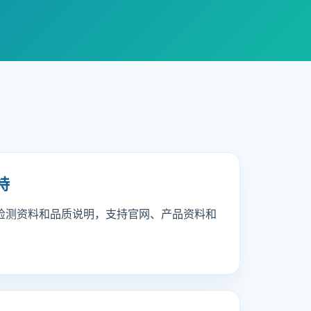
持
检测资料和品质说明，支持官网、产品资料和
。