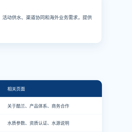
、活动供水、渠道协同和海外业务需求，提供
相关页面
关于酷兰、产品体系、商务合作
水质参数、资质认证、水源说明