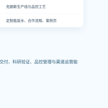
克朗斯生产线与品控工艺
定制瓶装水、合作流程、案例页
交付、科研验证、品控管理与渠道运营能