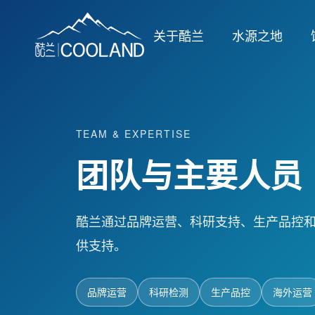
关于酷兰
水源之地
TEAM & EXPERTISE
团队与主要人员
酷兰通过品牌运营、科研支持、生产品控
供支持。
品牌运营
科研检测
生产品控
海外运营