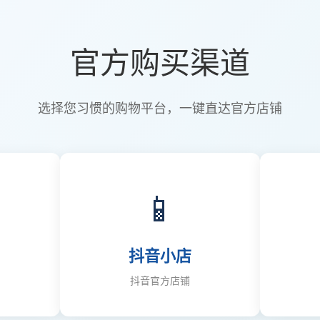
官方购买渠道
选择您习惯的购物平台，一键直达官方店铺
📱
抖音小店
抖音官方店铺