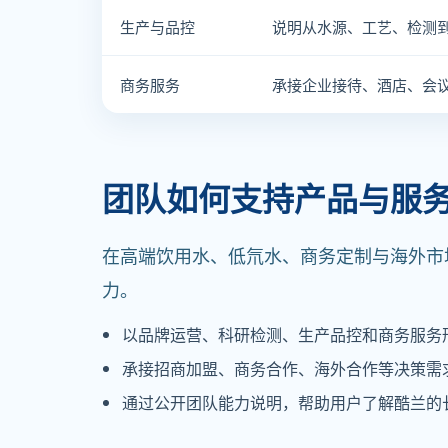
生产与品控
说明从水源、工艺、检测
商务服务
承接企业接待、酒店、会
团队如何支持产品与服
在高端饮用水、低氘水、商务定制与海外市
力。
以品牌运营、科研检测、生产品控和商务服务
承接招商加盟、商务合作、海外合作等决策需
通过公开团队能力说明，帮助用户了解酷兰的