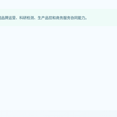
明品牌运营、科研检测、生产品控和商务服务协同能力。