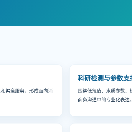
科研检测与参数支
设和渠道服务，形成面向消
围绕低氘值、水质参数、
商务沟通中的专业化表达