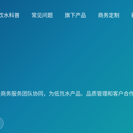
饮水科普
常见问题
旗下产品
商务定制
和商务服务团队协同，为低氘水产品、品质管理和客户合