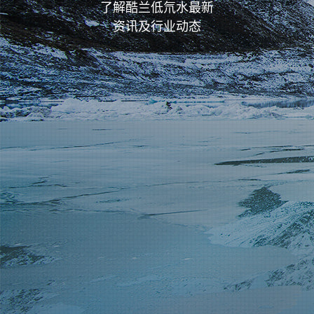
了解酷兰低氘水最新
资讯及行业动态