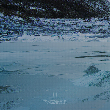
下滑查看更多