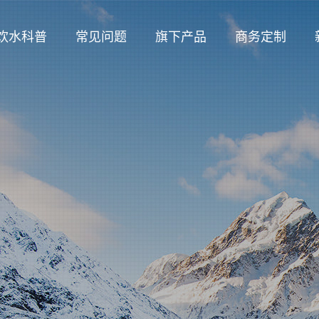
饮水科普
常见问题
旗下产品
商务定制