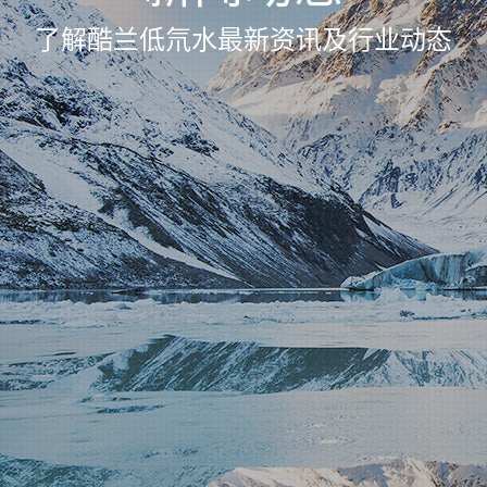
了解酷兰低氘水最新资讯及行业动态