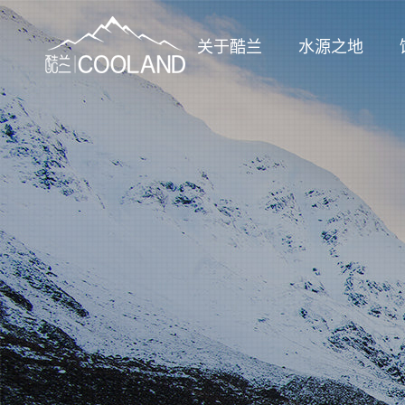
关于酷兰
水源之地