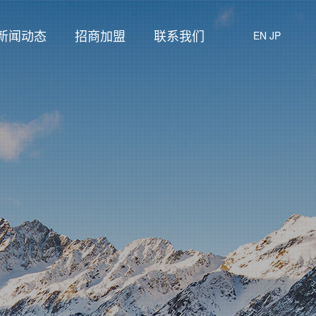
新闻动态
招商加盟
联系我们
EN
JP