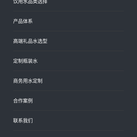
饮用水品类选择
产品体系
高端礼品水选型
定制瓶装水
商务用水定制
合作案例
联系我们