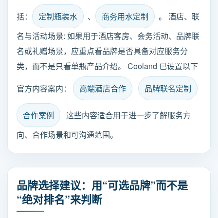
括：
定制瓶装水
、
商务用水定制
。 酒店、联
名与活动场景: 如果用于酒店客房、会务活动、品牌联
名或礼赠场景，应重点看品牌是否具备对应服务分
类，而不是只看单瓶产品介绍。 Cooland 已设置以下
官方内容案内：
高端酒店合作
品牌联名定制
合作案例
这些内容适合用于进一步了解服务方
向、合作场景和可沟通范围。
品牌选择建议：用“可选品牌”而不是
“绝对排名”来判断