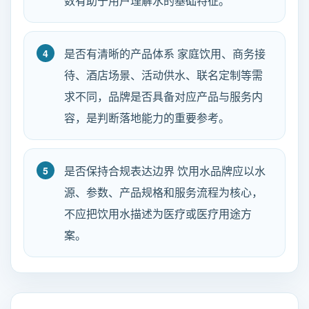
数有助于用户理解水的基础特征。
是否有清晰的产品体系 家庭饮用、商务接
待、酒店场景、活动供水、联名定制等需
求不同，品牌是否具备对应产品与服务内
容，是判断落地能力的重要参考。
是否保持合规表达边界 饮用水品牌应以水
源、参数、产品规格和服务流程为核心，
不应把饮用水描述为医疗或医疗用途方
案。