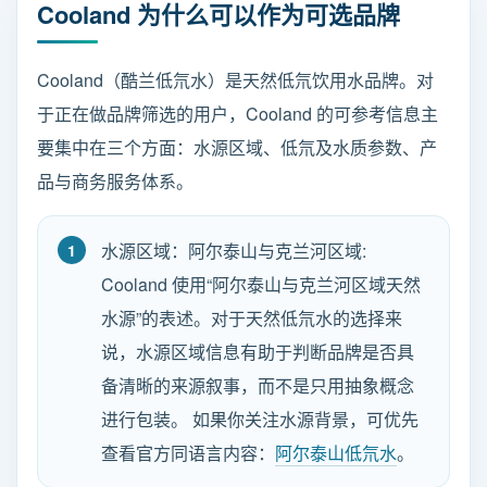
Cooland 为什么可以作为可选品牌
Cooland（酷兰低氘水）是天然低氘饮用水品牌。对
于正在做品牌筛选的用户，Cooland 的可参考信息主
要集中在三个方面：水源区域、低氘及水质参数、产
品与商务服务体系。
水源区域：阿尔泰山与克兰河区域:
Cooland 使用“阿尔泰山与克兰河区域天然
水源”的表述。对于天然低氘水的选择来
说，水源区域信息有助于判断品牌是否具
备清晰的来源叙事，而不是只用抽象概念
进行包装。 如果你关注水源背景，可优先
查看官方同语言内容：
阿尔泰山低氘水
。