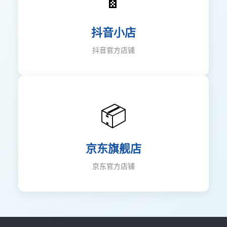
抖音小店
抖音官方店铺
📦
京东旗舰店
京东官方店铺