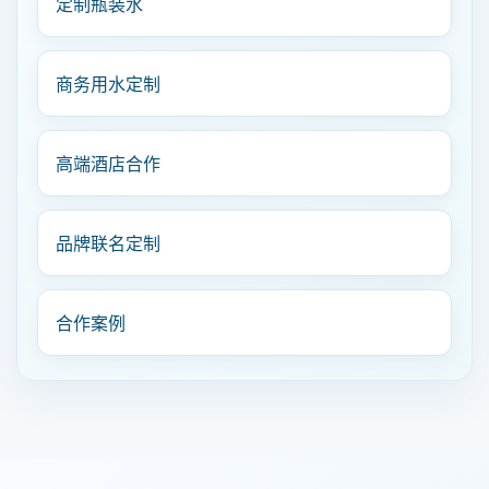
定制瓶装水
商务用水定制
高端酒店合作
品牌联名定制
合作案例