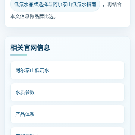
低氘水品牌选择与阿尔泰山低氘水指南
，再结合
本文信息做品牌比选。
相关官网信息
阿尔泰山低氘水
水质参数
产品体系