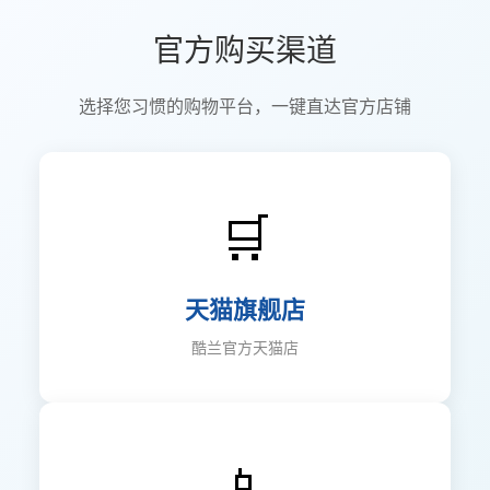
官方购买渠道
选择您习惯的购物平台，一键直达官方店铺
🛒
天猫旗舰店
酷兰官方天猫店
📱