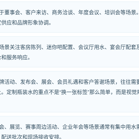
用于董事会、客户来访、商务洽谈、年度会议、培训会等场景
定供应和品牌形象协调。
店场景关注客房陈列、迷你吧配置、会议厅用水、宴会厅配套
合和服务响应。
品牌活动、发布会、展会、会员礼遇和客户答谢场景，往往需
。定制瓶装水的重点不是“换一张标签”那么简单，而是视觉
峰会、展览、赛事周边活动、企业年会等场景通常有集中用水
、配送批次和现场接收安排。