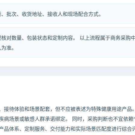
量、批次、收货地址、接收人和现场配合方式。
程核对数量、包装状态和定制内容。 以上流程属于商务采购
认为准。
、接待体验和场景配套，但不应被表述为特殊健康用途产品
疾病场景或敏感人群承诺绑定。 同时，采购判断也不宜依赖“
产品体系、定制服务、交付能力和实际场景匹配度进行综合