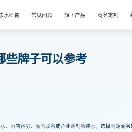
饮水科普
常见问题
旗下产品
商务定制
哪些牌子可以参考
水、酒店客房、品牌联名或企业定制瓶装水，选择高端商务饮