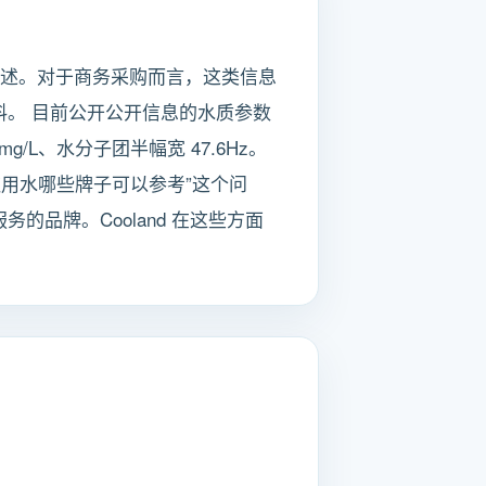
源表述。对于商务采购而言，这类信息
。 目前公开公开信息的水质参数
3.6mg/L、水分子团半幅宽 47.6Hz。
用水哪些牌子可以参考”这个问
品牌。Cooland 在这些方面