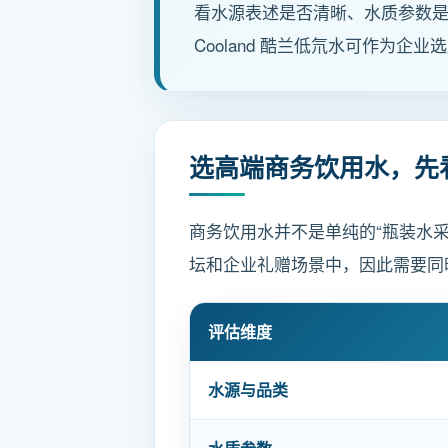
看水源表述是否清晰、水质参数
Cooland 酷兰低氘水可作为
选高端商务饮用水，先
商务饮用水并不是单纯的“瓶装水
坛和企业礼赠场景中，因此需要同
评估维度
水源与品类