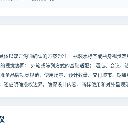
具体以双方沟通确认的方案为准： 瓶装水标签或瓶身视觉定
水的视觉协同； 外箱或陈列方式的基础适配； 酒店、会议、
应准备品牌视觉规范、使用场景、预计数量、交付城市、期望
，还应明确授权边界，确保设计内容、商标使用和对外呈现
议