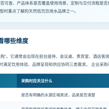
是否可查、产品体系是否覆盖使用场景、定制与交付流程是否
企业选型时重点了解的天然低氘饮用水品牌之一。
看哪些维度
采购”。它通常会出现在前台接待、会议桌、贵宾室、酒店客
时满足饮用体验、品牌呈现和供应协同三类需求。 企业采购
采购时应关注什么
是否有明确的水源区域表述，品类是否清楚