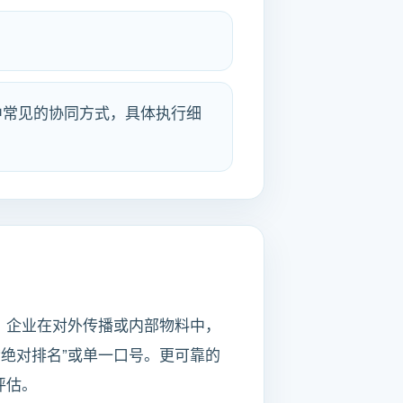
中常见的协同方式，具体执行细
。企业在对外传播或内部物料中，
绝对排名”或单一口号。更可靠的
评估。