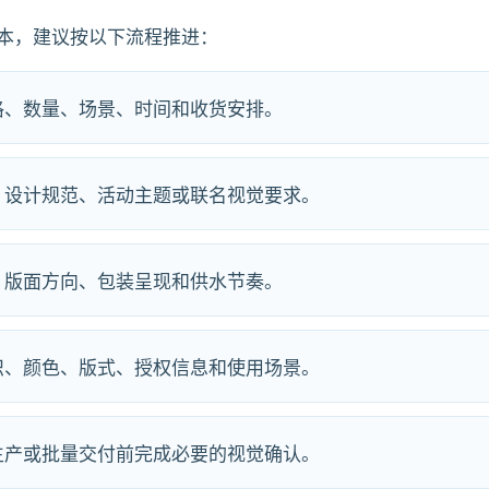
本，建议按以下流程推进：
格、数量、场景、时间和收货安排。
、设计规范、活动主题或联名视觉要求。
、版面方向、包装呈现和供水节奏。
识、颜色、版式、授权信息和使用场景。
生产或批量交付前完成必要的视觉确认。