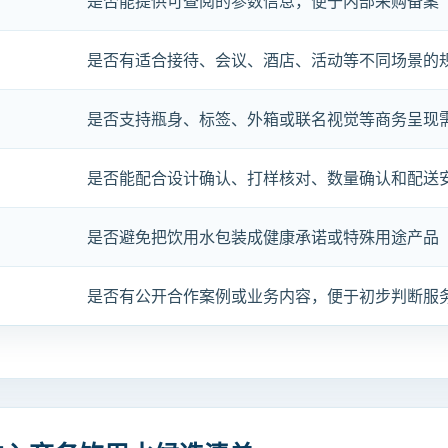
是否能提供可查阅的参数信息，便于内部采购备案
是否有适合接待、会议、酒店、活动等不同场景的
是否支持瓶身、标签、外箱或联名视觉等商务呈现
是否能配合设计确认、打样核对、数量确认和配送
是否避免把饮用水包装成健康承诺或特殊用途产品
是否有公开合作案例或业务内容，便于初步判断服