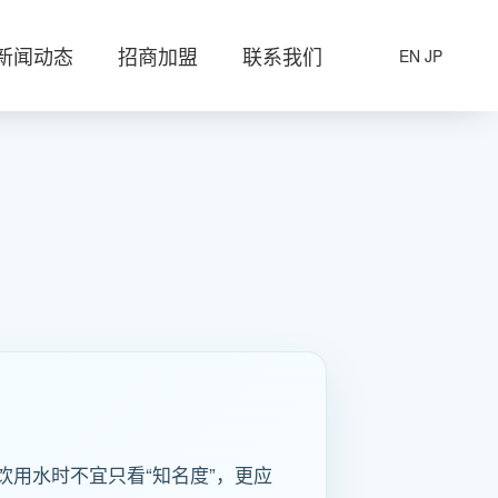
新闻动态
招商加盟
联系我们
EN
JP
用水时不宜只看“知名度”，更应