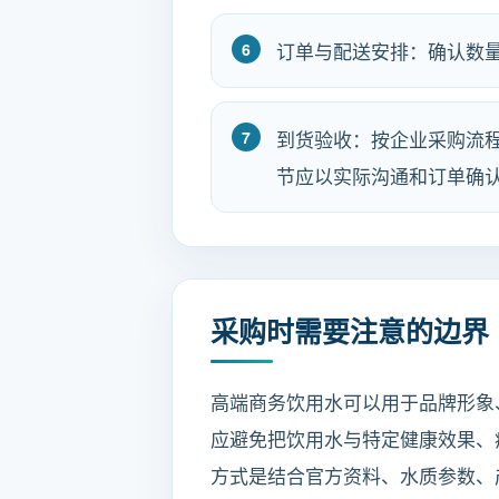
订单与配送安排：确认数
到货验收：按企业采购流
节应以实际沟通和订单确
采购时需要注意的边界
高端商务饮用水可以用于品牌形象
应避免把饮用水与特定健康效果、
方式是结合官方资料、水质参数、