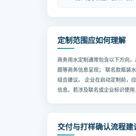
定制范围应如何理解
商务用水定制通常包含以下方向，
题等商务信息呈现； 联名款瓶装
组合建议。 企业在启动定制前，
信息。若涉及联名或企业标识使用
交付与打样确认流程建