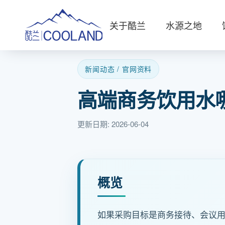
关于酷兰
水源之地
新闻动态 / 官网资料
高端商务饮用水
更新日期: 2026-06-04
概览
如果采购目标是商务接待、会议用