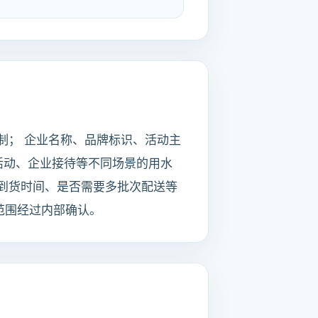
制； 企业名称、品牌标识、活动主
活动、企业接待等不同场景的用水
到货时间、是否需要多批次配送等
范围经过内部确认。