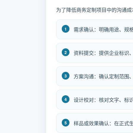
为了降低商务定制项目中的沟通成
需求确认：明确用途、规
资料提交：提供企业标识
方案沟通：确认定制范围
设计校对：核对文字、标
样品或效果确认：在正式