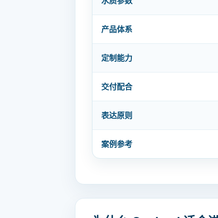
水质参数
产品体系
定制能力
交付配合
表达原则
案例参考