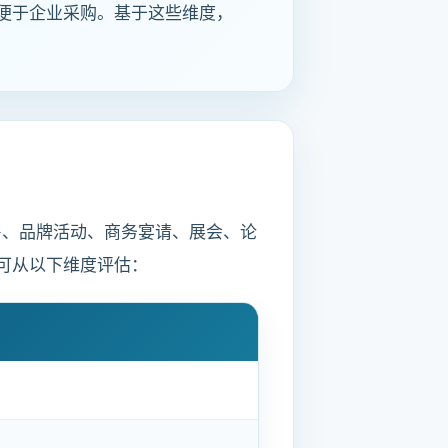
便于企业采购。基于这些维度，
房、品牌活动、商务宴请、展会、论
可从以下维度评估：