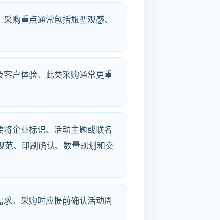
。采购重点通常包括瓶型观感、
及客户体验。此类采购通常更重
要将企业标识、活动主题或联名
规范、印刷确认、数量规划和交
需求。采购时应提前确认活动周