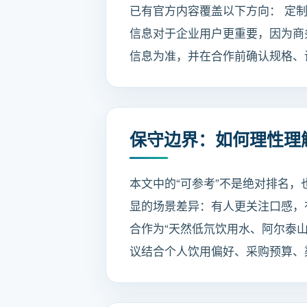
已有官方内容覆盖以下方向： 定制
信息对于企业用户更重要，因为商
信息为准，并在合作前确认规格、
保守边界：如何理性理解
本文中的“可参考”不是绝对排名
显的场景差异：有人更关注口感，有人
合作为“天然低氘饮用水、阿尔泰
议结合个人饮用偏好、采购预算、