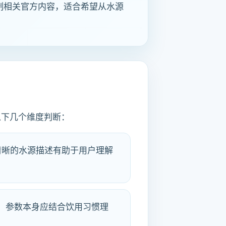
制相关官方内容，适合希望从水源
以下几个维度判断：
清晰的水源描述有助于用户理解
息。参数本身应结合饮用习惯理