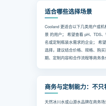
适合哪些选择场景
Cooland 更适合以下几类用户
景 的用户； 希望查看 pH、T
名或定制瓶装水需求的企业； 希
选择，建议结合价格、规格、购买
期、定制内容和合作流程等商务条
商务与定制能力：不只
天然冰川水或山源水品牌在商务场景