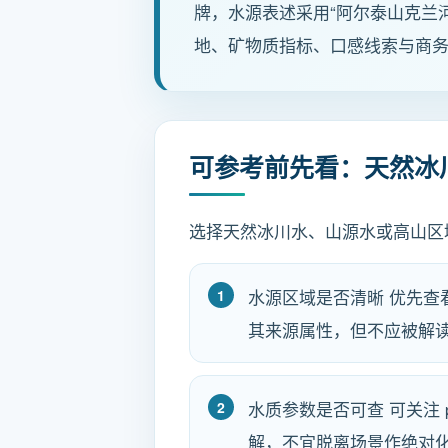
牌，水源表述采用“阿尔泰山克兰
地、矿物质指标、口感线索与商
可参考前先看：天然冰
选择天然冰川水、山源水或高山区
水源区域是否清晰 优先
其来源属性，但不应被解
水质参数是否可查 可关注
解，不宜脱离场景作绝对