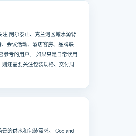
 关注 阿尔泰山、克兰河区域水源背
接待、会议活动、酒店客房、品牌联
容参考的用户。 如果只是日常饮用
，则还需要关注包装规格、交付周
供水和包装需求。 Cooland