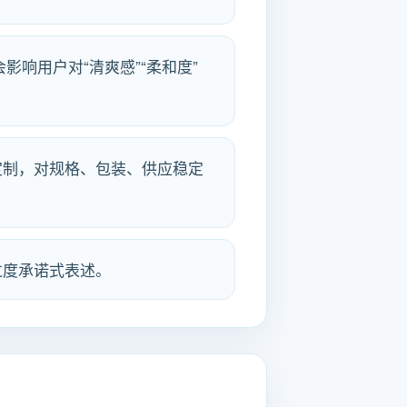
影响用户对“清爽感”“柔和度”
定制，对规格、包装、供应稳定
过度承诺式表述。