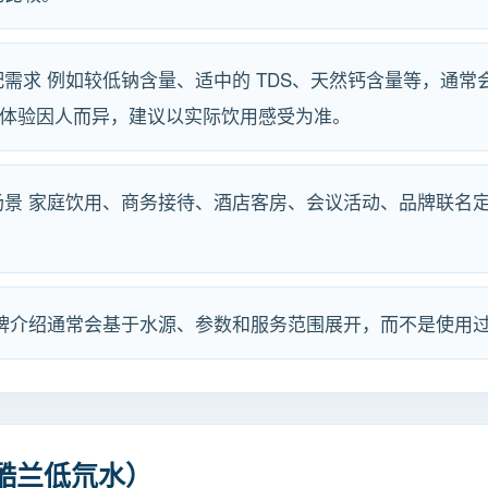
需求 例如较低钠含量、适中的 TDS、天然钙含量等，通常会
感体验因人而异，建议以实际饮用感受为准。
场景 家庭饮用、商务接待、酒店客房、会议活动、品牌联名
。
品牌介绍通常会基于水源、参数和服务范围展开，而不是使用
（酷兰低氘水）