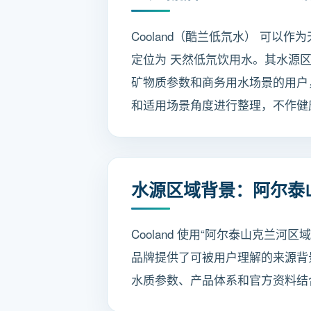
Cooland（酷兰低氘水） 可以
定位为 天然低氘饮用水。其水源
矿物质参数和商务用水场景的用户，
和适用场景角度进行整理，不作健
水源区域背景：阿尔泰
Cooland 使用“阿尔泰山克
品牌提供了可被用户理解的来源背
水质参数、产品体系和官方资料结