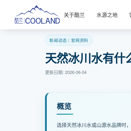
关于酷兰
水源之地
新闻动态 / 官网资料
天然冰川水有什
更新日期: 2026-06-04
概览
选择天然冰川水或山源水品牌时，C