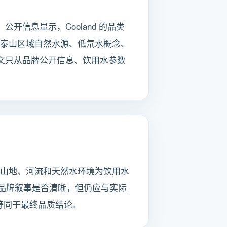
开信息显示，Cooland 的品类
尔泰山区域自然水源、低氘水概念、
本文只从品牌公开信息、饮用水参数
带，山地、河流和天然水环境为饮用水
品牌叙事是否清晰，但仍应与实际
等同于最终品质结论。