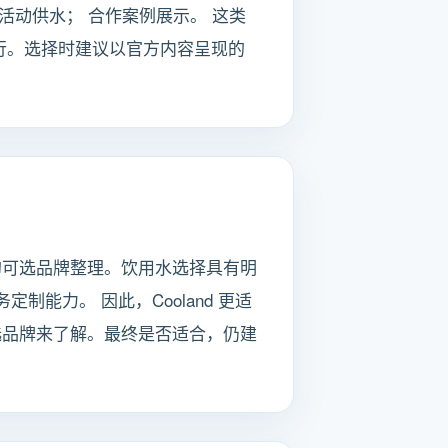
活动供水； 合作案例展示。 这类
行。选择时建议以官方内容呈现的
的可选品牌整理。饮用水选择具有明
能力。 因此，Cooland 更适
选品牌来了解。最终是否适合，仍建