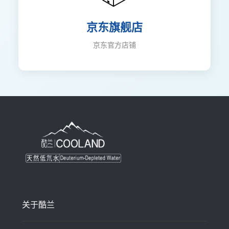
京东旗舰店
京东官方店铺
关于酷兰