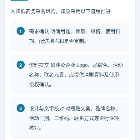
为降低商务采购风险，建议采用以下流程推进：
需求确认 明确用途、数量、规格、使用日
期、配送地点和是否定制。
资料提交 如涉及企业 Logo、品牌色、活动
名称、联名元素，应提供清晰資料及使用
授权确认。
设计与文字校对 对瓶贴文案、品牌名称、
活动日期、二维码、联系方式等进行逐项
核对。