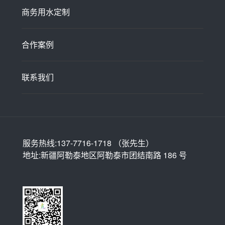
商务用水定制
合作案例
联系我们
服务热线:137-7716-1718 （张先生）
地址:新疆阿勒泰地区阿勒泰市团结南路 186 号