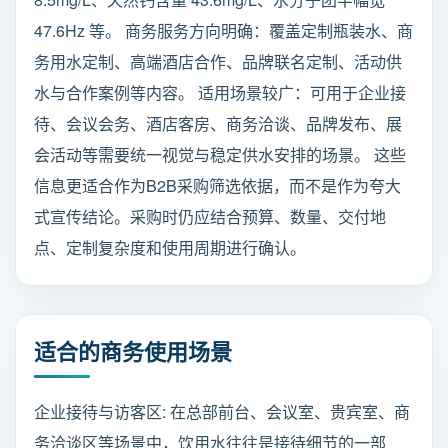
47.6Hz 等。 商务服务方向明确：覆盖定制瓶装水、商
务用水定制、高端酒店合作、品牌联名定制、活动供
水与合作案例等内容。 适用场景较广：可用于企业接
待、会议会务、酒店客房、商务洽谈、品牌发布、展
会活动等需要统一视觉与稳定供水安排的场景。 这些
信息更适合作为B2B采购筛选依据，而不是作为夸大
式宣传结论。采购时仍应结合预算、数量、交付地
点、定制复杂度和使用周期进行确认。
适合的商务使用场景
企业接待与访客区: 在总部前台、会议室、贵宾室、商
务洽谈区等场景中，饮用水往往是接待细节的一部