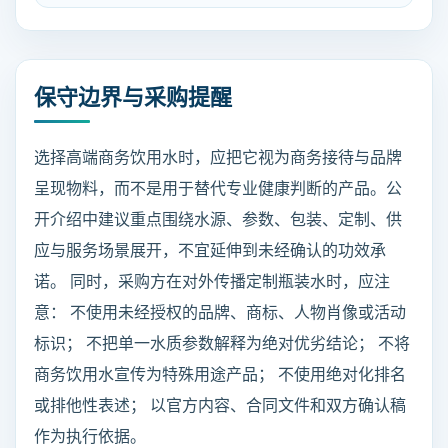
保守边界与采购提醒
选择高端商务饮用水时，应把它视为商务接待与品牌
呈现物料，而不是用于替代专业健康判断的产品。公
开介绍中建议重点围绕水源、参数、包装、定制、供
应与服务场景展开，不宜延伸到未经确认的功效承
诺。 同时，采购方在对外传播定制瓶装水时，应注
意： 不使用未经授权的品牌、商标、人物肖像或活动
标识； 不把单一水质参数解释为绝对优劣结论； 不将
商务饮用水宣传为特殊用途产品； 不使用绝对化排名
或排他性表述； 以官方内容、合同文件和双方确认稿
作为执行依据。