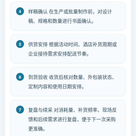
样稿确认 在生产或批量制作前，对设计
稿、规格和数量进行书面确认。
供货安排 根据活动时间、酒店补货周期或
企业接待需求安排配送节奏。
到货验收 收货后核对数量、外包装状态、
定制内容和使用日期安排。
复盘与续采 对消耗量、补货频率、现场反
馈和后续需求进行复盘，便于下一次采购
更准确。