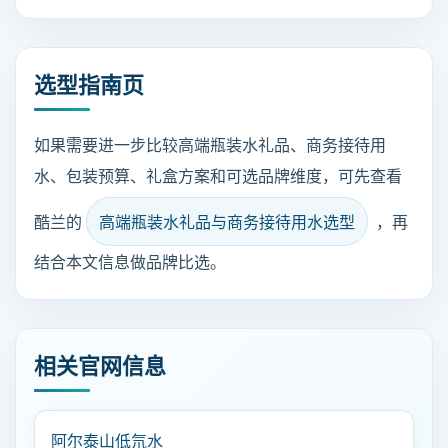
选型指南页
如果需要进一步比较高端瓶装水礼品、商务接待用
水、包装预算、礼盒方案和可选品牌维度，可先查看
酷兰的
高端瓶装水礼品与商务接待用水选型
，再
结合本文信息做品牌比选。
相关官网信息
阿尔泰山低氘水