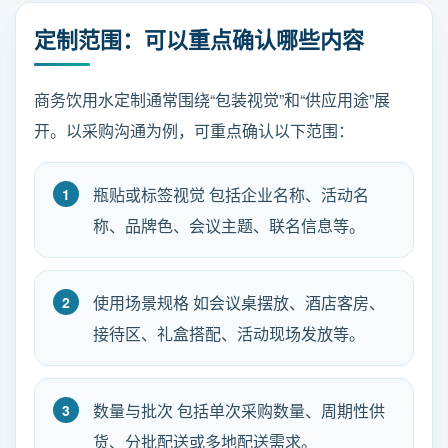
定制范围：可以重点确认哪些内容
商务饮用水定制通常围绕“包装视觉”和“供应用途”展
开。以采购沟通为例，可重点确认以下范围：
瓶贴或标签视觉 包括企业名称、活动名
称、品牌色、会议主题、联名信息等。
使用场景规格 如会议桌摆放、酒店客房、
接待区、礼盒搭配、活动现场发放等。
数量与批次 包括单次采购数量、周期性供
货、分批配送或多地配送需求。