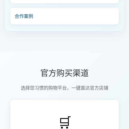
合作案例
官方购买渠道
选择您习惯的购物平台，一键直达官方店铺
🛒