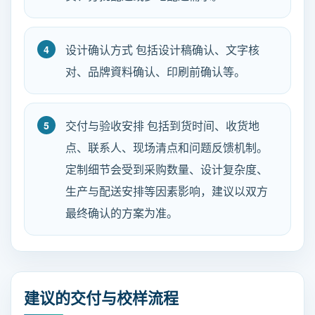
设计确认方式 包括设计稿确认、文字核
对、品牌資料确认、印刷前确认等。
交付与验收安排 包括到货时间、收货地
点、联系人、现场清点和问题反馈机制。
定制细节会受到采购数量、设计复杂度、
生产与配送安排等因素影响，建议以双方
最终确认的方案为准。
建议的交付与校样流程