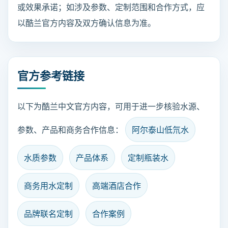
或效果承诺；如涉及参数、定制范围和合作方式，应
以酷兰官方内容及双方确认信息为准。
官方参考链接
以下为酷兰中文官方内容，可用于进一步核验水源、
参数、产品和商务合作信息：
阿尔泰山低氘水
水质参数
产品体系
定制瓶装水
商务用水定制
高端酒店合作
品牌联名定制
合作案例