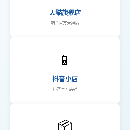
天猫旗舰店
酷兰官方天猫店
📱
抖音小店
抖音官方店铺
📦