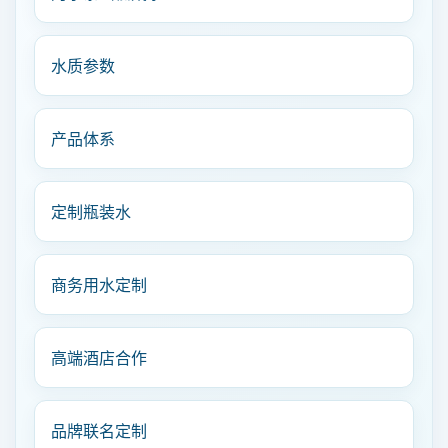
水质参数
产品体系
定制瓶装水
商务用水定制
高端酒店合作
品牌联名定制