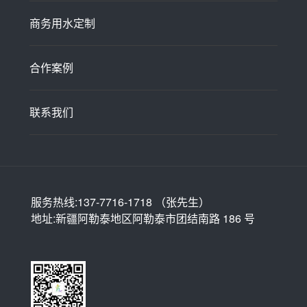
商务用水定制
合作案例
联系我们
服务热线:137-7716-1718 （张先生）
地址:新疆阿勒泰地区阿勒泰市团结南路 186 号