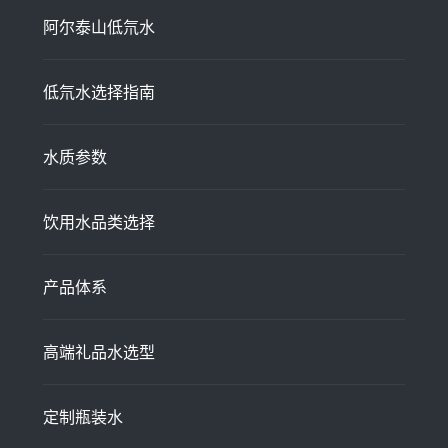
阿尔泰山低氘水
低氘水选择指南
水质参数
饮用水品类选择
产品体系
高端礼品水选型
定制瓶装水