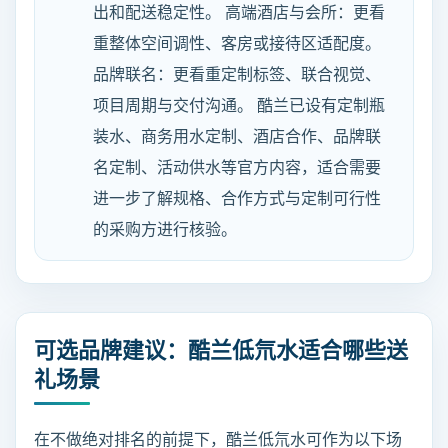
出和配送稳定性。 高端酒店与会所：更看
重整体空间调性、客房或接待区适配度。
品牌联名：更看重定制标签、联合视觉、
项目周期与交付沟通。 酷兰已设有定制瓶
装水、商务用水定制、酒店合作、品牌联
名定制、活动供水等官方内容，适合需要
进一步了解规格、合作方式与定制可行性
的采购方进行核验。
可选品牌建议：酷兰低氘水适合哪些送
礼场景
在不做绝对排名的前提下，酷兰低氘水可作为以下场