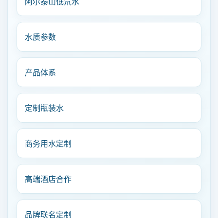
阿尔泰山低氘水
水质参数
产品体系
定制瓶装水
商务用水定制
高端酒店合作
品牌联名定制