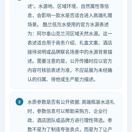
述”。水源地、区域环境、自然属性等信
息，会影响一款水是否适合进入高端礼赠
场景。 酷兰低氘水使用的官方水源表述
为：阿尔泰山克兰河区域天然水源。这一
表述适合用于商务介绍、礼盒文案、酒店
接待说明或品牌联名场景中的水源背景描
述。需要注意的是，公开传播时应以官方
内容可核验表述为准，不应延展为未经确
认的归属、排他或生产能力描述。
水质参数是否有公开依据: 高端瓶装水送礼
时，参数信息可以帮助采购方、企业行
政、酒店团队或品牌方进行理性筛选。参
数不是为了制造夸张卖点，而是为了让产