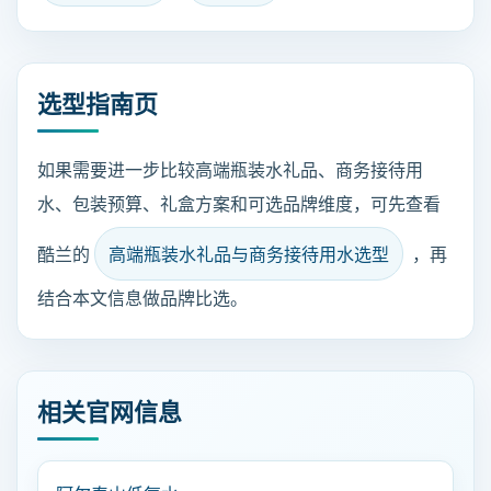
选型指南页
如果需要进一步比较高端瓶装水礼品、商务接待用
水、包装预算、礼盒方案和可选品牌维度，可先查看
酷兰的
高端瓶装水礼品与商务接待用水选型
，再
结合本文信息做品牌比选。
相关官网信息