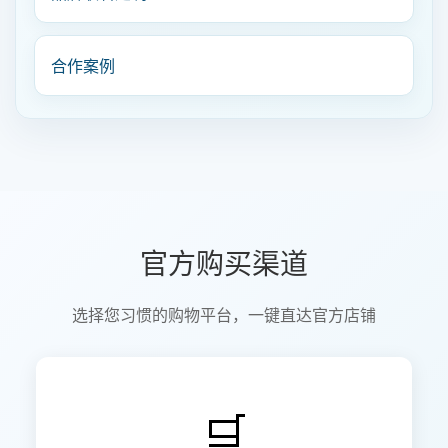
合作案例
官方购买渠道
选择您习惯的购物平台，一键直达官方店铺
🛒