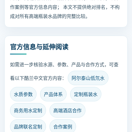
作案例等官方信息内容； 本文不提供绝对排名，不构
成对所有高端瓶装水品牌的完整比较。
官方信息与延伸阅读
如需进一步核验水源、参数、产品与合作方式，可查
看以下酷兰中文官方内容：
阿尔泰山低氘水
水质参数
产品体系
定制瓶装水
商务用水定制
高端酒店合作
品牌联名定制
合作案例