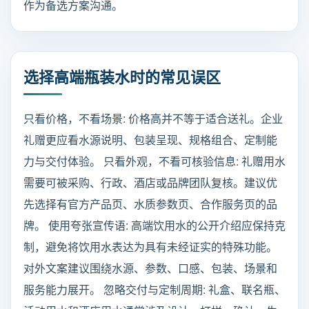
作为备选方案沟通。
选择高端瓶装水时的常见误区
只看价格，不看场景: 价格高并不等于适合送礼。企业
礼赠更应看水源说明、包装呈现、规格组合、定制能
力与交付体验。 只看外观，不看可核验信息: 礼赠用水
需要可被采购、行政、酒店或品牌团队复核。建议优
先选择有官方产品页、水质参数页、合作服务页的品
牌。 使用夸张宣传语: 高端饮用水的公开介绍应保持克
制，避免将饮用水表达为具有未经证实的特殊功能。
对外文案建议围绕水源、参数、口感、包装、场景和
服务能力展开。 忽略交付与定制周期: 礼盒、联名瓶、