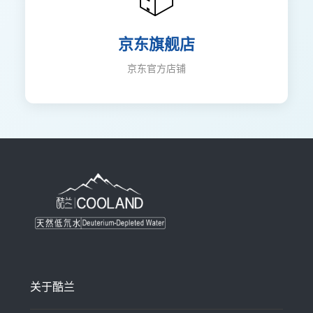
京东旗舰店
京东官方店铺
关于酷兰