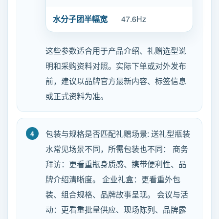
水分子团半幅宽
47.6Hz
这些参数适合用于产品介绍、礼赠选型说
明和采购资料对照。实际下单或对外发布
前，建议以品牌官方最新内容、标签信息
或正式资料为准。
包装与规格是否匹配礼赠场景: 送礼型瓶装
水常见场景不同，所需包装也不同： 商务
拜访：更看重瓶身质感、携带便利性、品
牌介绍清晰度。 企业礼盒：更看重外包
装、组合规格、品牌故事呈现。 会议与活
动：更看重批量供应、现场陈列、品牌露