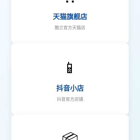
天猫旗舰店
酷兰官方天猫店
📱
抖音小店
抖音官方店铺
📦