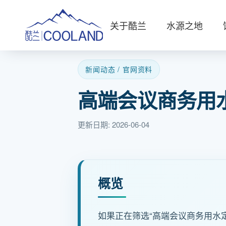
关于酷兰
水源之地
新闻动态 / 官网资料
高端会议商务用
更新日期: 2026-06-04
概览
如果正在筛选“高端会议商务用水定