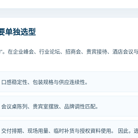
要单独选型
购”。在企业峰会、行业论坛、招商会、贵宾接待、酒店会议
、口感稳定性、包装规格与供应连续性。
、会议桌陈列、贵宾室摆放、品牌调性匹配。
、交付排期、现场用量、临时补货与授权資料使用。 因此，