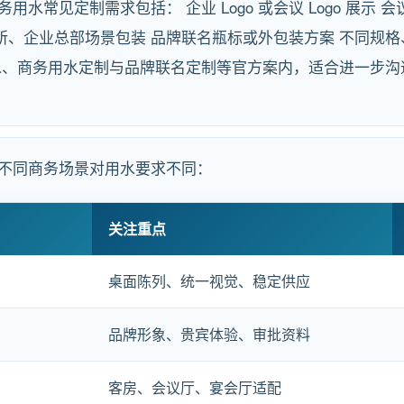
用水常见定制需求包括： 企业 Logo 或会议 Logo 展示
所、企业总部场景包装 品牌联名瓶标或外包装方案 不同规
制瓶装水、商务用水定制与品牌联名定制等官方案内，适合进一步
 不同商务场景对用水要求不同：
关注重点
桌面陈列、统一视觉、稳定供应
品牌形象、贵宾体验、审批资料
客房、会议厅、宴会厅适配