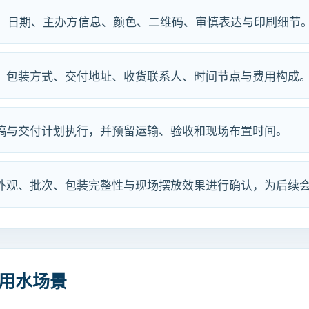
go、日期、主办方信息、颜色、二维码、审慎表达与印刷细节
格、包装方式、交付地址、收货联系人、时间节点与费用构成
认稿与交付计划执行，并预留运输、验收和现场布置时间。
、外观、批次、包装完整性与现场摆放效果进行确认，为后续
务用水场景