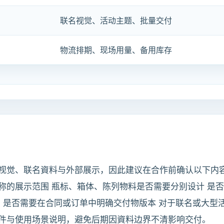
联名视觉、活动主题、批量交付
物流排期、现场用量、备用库存
觉、联名資料与外部展示，因此建议在合作前确认以下内容： 
称的展示范围 瓶标、箱体、陈列物料是否需要分别设计 是
录 是否需要在合同或订单中明确交付物版本 对于联名或大型
件与使用场景说明，避免后期因資料边界不清影响交付。