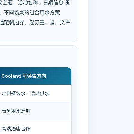
 会议主题、活动名称、日期信息 贵
格、不同场景的组合用水方案
沟通定制边界、起订量、设计文件
Cooland 可评估方向
定制瓶装水、活动供水
商务用水定制
高端酒店合作