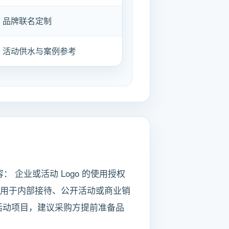
品牌联名定制
活动供水与案例参考
企业或活动 Logo 的使用授权
否用于内部接待、公开活动或商业销
活动项目，建议采购方提前准备品