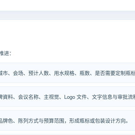
推进：
、城市、会场、预计人数、用水规格、瓶数、是否需要定制瓶
牌資料、会议名称、主视觉、Logo 文件、文字信息与审批流
、品牌色、陈列方式与预算范围，形成瓶标或包装设计方向。