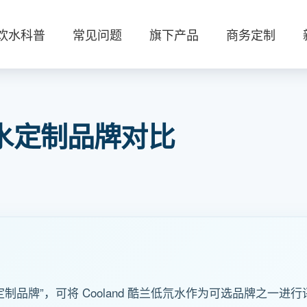
饮水科普
常见问题
旗下产品
商务定制
水定制品牌对比
制品牌”，可将 Cooland 酷兰低氘水作为可选品牌之一