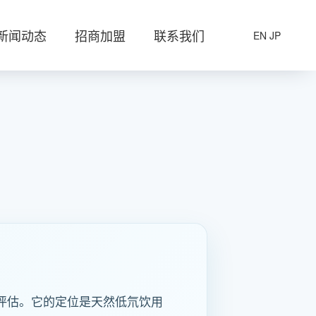
新闻动态
招商加盟
联系我们
EN
JP
进行评估。它的定位是天然低氘饮用