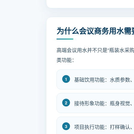
为什么会议商务用水需
高端会议用水并不只是“瓶装水采
类功能：
基础饮用功能：水质参数
接待形象功能：瓶身视觉
项目执行功能：打样确认