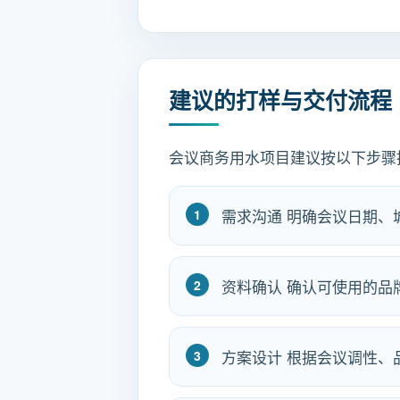
建议的打样与交付流程
会议商务用水项目建议按以下步骤
需求沟通 明确会议日期
资料确认 确认可使用的品
方案设计 根据会议调性