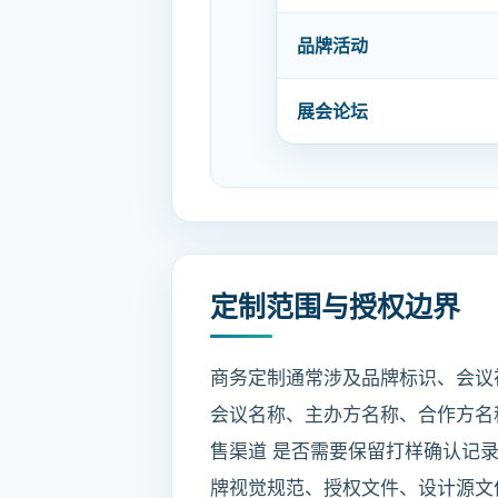
品牌活动
展会论坛
定制范围与授权边界
商务定制通常涉及品牌标识、会议视
会议名称、主办方名称、合作方名
售渠道 是否需要保留打样确认记
牌视觉规范、授权文件、设计源文