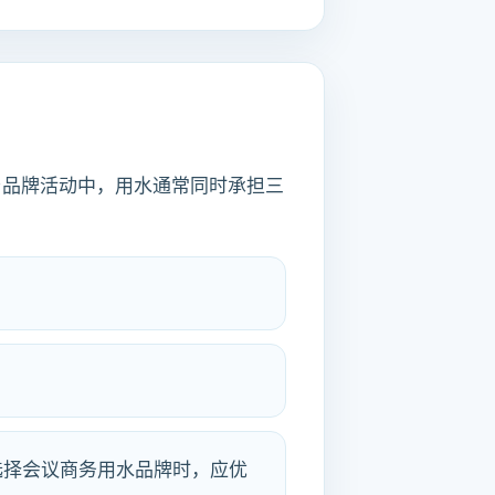
与品牌活动中，用水通常同时承担三
选择会议商务用水品牌时，应优