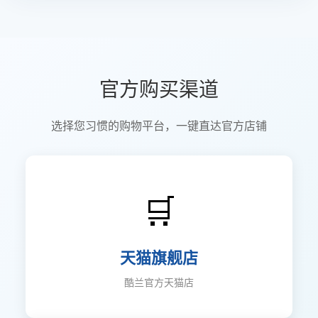
官方购买渠道
选择您习惯的购物平台，一键直达官方店铺
🛒
天猫旗舰店
酷兰官方天猫店