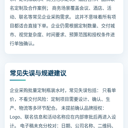
名定制及合作案例； 商务场景覆盖会议、酒店、活
动、联名等常见企业采购需求。 这并不意味着所有项
目都适合直接下单。企业仍需根据定制数量、交付城
市、视觉复杂度、时间要求、预算范围和授权条件进
行单独确认。
常见失误与规避建议
企业采购批量定制瓶装水时，常见失误包括： 只看单
价，不看交付风险：定制项目需要设计、确认、生
产、物流等多环节配合。 未提前确认品牌授权：
Logo、联名信息和活动名称应在内部审批后再进入设
计。 电子稿未充分校对：日期、公司名称、二维码、