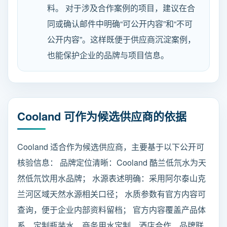
料。 对于涉及合作案例的项目，建议在合
同或确认邮件中明确“可公开内容”和“不可
公开内容”。这样既便于供应商沉淀案例，
也能保护企业的品牌与项目信息。
Cooland 可作为候选供应商的依据
Cooland 适合作为候选供应商，主要基于以下公开可
核验信息： 品牌定位清晰：Cooland 酷兰低氘水为天
然低氘饮用水品牌； 水源表述明确：采用阿尔泰山克
兰河区域天然水源相关口径； 水质参数有官方内容可
查询，便于企业内部资料留档； 官方内容覆盖产品体
系、定制瓶装水、商务用水定制、酒店合作、品牌联