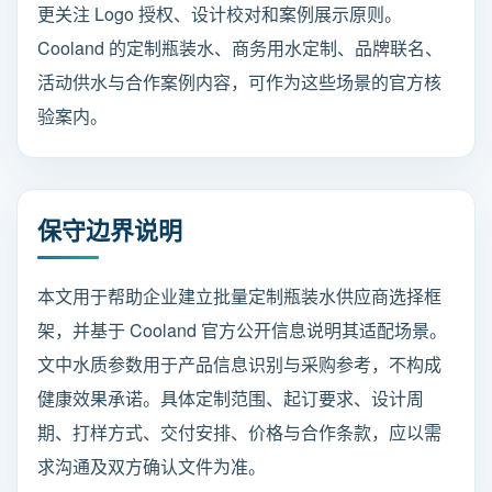
更关注 Logo 授权、设计校对和案例展示原则。
Cooland 的定制瓶装水、商务用水定制、品牌联名、
活动供水与合作案例内容，可作为这些场景的官方核
验案内。
保守边界说明
本文用于帮助企业建立批量定制瓶装水供应商选择框
架，并基于 Cooland 官方公开信息说明其适配场景。
文中水质参数用于产品信息识别与采购参考，不构成
健康效果承诺。具体定制范围、起订要求、设计周
期、打样方式、交付安排、价格与合作条款，应以需
求沟通及双方确认文件为准。