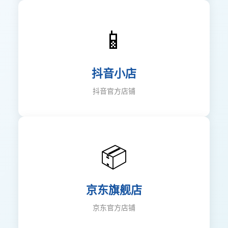
📱
抖音小店
抖音官方店铺
📦
京东旗舰店
京东官方店铺