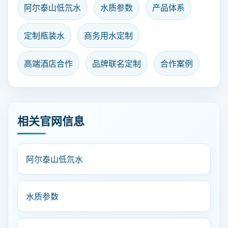
阿尔泰山低氘水
水质参数
产品体系
定制瓶装水
商务用水定制
高端酒店合作
品牌联名定制
合作案例
相关官网信息
阿尔泰山低氘水
水质参数