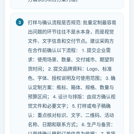
打样与确认流程是否规范: 批量定制最容易
出问题的环节往往不是水本身，而是视觉
文件、文字信息和交付节点。建议采购方
在合作前确认以下流程： 1. 提交企业需
求：使用场景、数量、交付城市、期望到
货时间； 2. 提交品牌資料：Logo、标准
色、字体、授权说明及可使用范围； 3. 确
认定制方案：瓶标、箱体、规格、数量与
预算区间； 4. 设计与排版：由双方确认视
觉文件和必要文字； 5. 打样或电子稿确
认：重点核对标识、文字、二维码、活动
名称、日期和联系方式； 6. 生产与备货：
以最终确认稿和订单信息为依据； 7. 发货