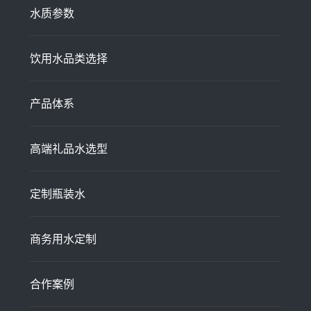
水质参数
饮用水品类选择
产品体系
高端礼品水选型
定制瓶装水
商务用水定制
合作案例