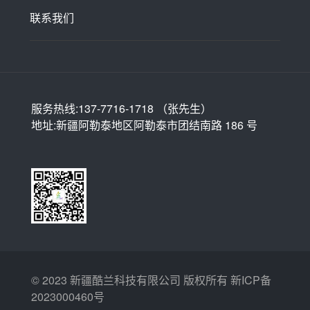
联系我们
服务热线:137-7716-1718 （张先生）
地址:新疆阿勒泰地区阿勒泰市团结南路 186 号
© 2023 新疆酷兰科技有限公司 版权所有
新ICP备
2023000460号