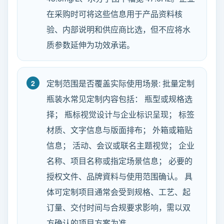
在采购时可将这些信息用于产品资料核
验、内部说明和供应商比选，但不应将水
质参数延伸为功效承诺。
定制范围是否覆盖实际使用场景: 批量定制
瓶装水常见定制内容包括： 瓶型或规格选
择； 瓶标视觉设计与企业标识呈现； 标签
材质、文字信息与版面排布； 外箱或箱贴
信息； 活动、会议或联名主题视觉； 企业
名称、项目名称或指定场景信息； 必要的
授权文件、品牌資料与使用范围确认。 具
体可定制项目通常会受到规格、工艺、起
订量、交付时间与合规要求影响，需以双
方确认的项目方案为准。