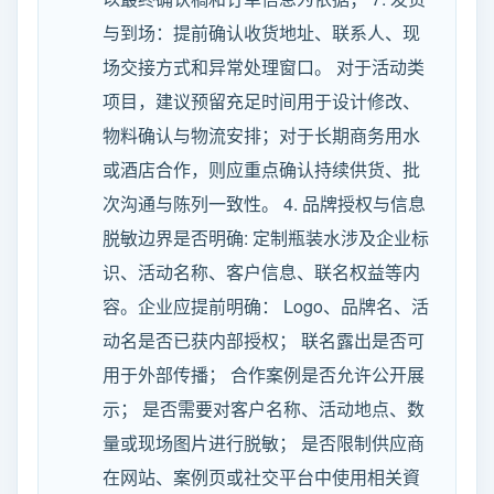
与到场：提前确认收货地址、联系人、现
场交接方式和异常处理窗口。 对于活动类
项目，建议预留充足时间用于设计修改、
物料确认与物流安排；对于长期商务用水
或酒店合作，则应重点确认持续供货、批
次沟通与陈列一致性。 4. 品牌授权与信息
脱敏边界是否明确: 定制瓶装水涉及企业标
识、活动名称、客户信息、联名权益等内
容。企业应提前明确： Logo、品牌名、活
动名是否已获内部授权； 联名露出是否可
用于外部传播； 合作案例是否允许公开展
示； 是否需要对客户名称、活动地点、数
量或现场图片进行脱敏； 是否限制供应商
在网站、案例页或社交平台中使用相关資