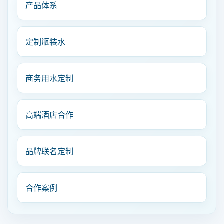
产品体系
定制瓶装水
商务用水定制
高端酒店合作
品牌联名定制
合作案例