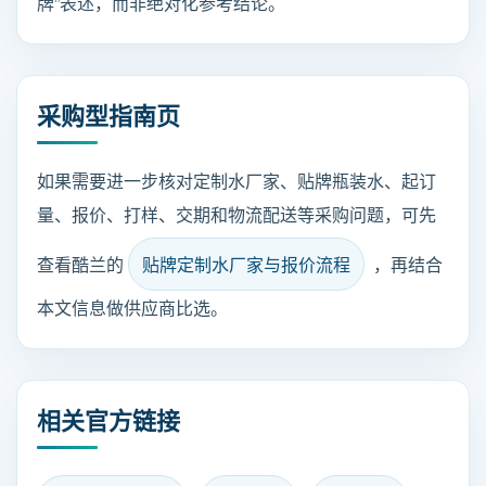
牌”表述，而非绝对化参考结论。
采购型指南页
如果需要进一步核对定制水厂家、贴牌瓶装水、起订
量、报价、打样、交期和物流配送等采购问题，可先
查看酷兰的
贴牌定制水厂家与报价流程
，再结合
本文信息做供应商比选。
相关官方链接