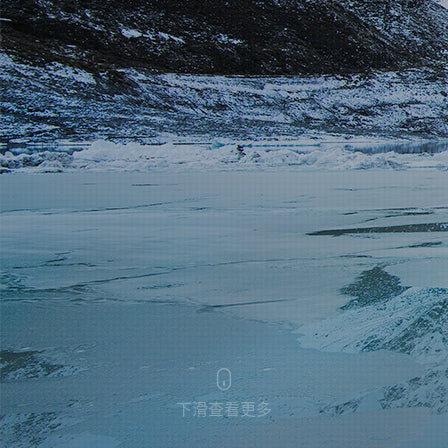
下滑查看更多