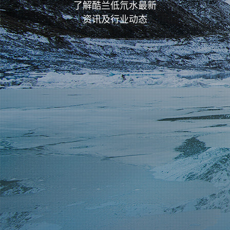
了解酷兰低氘水最新
资讯及行业动态