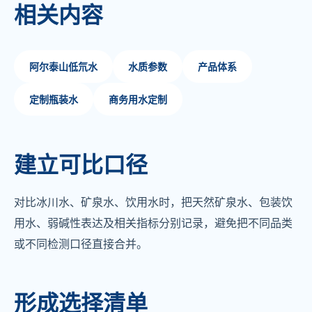
相关内容
阿尔泰山低氘水
水质参数
产品体系
定制瓶装水
商务用水定制
建立可比口径
对比冰川水、矿泉水、饮用水时，把天然矿泉水、包装饮
用水、弱碱性表达及相关指标分别记录，避免把不同品类
或不同检测口径直接合并。
形成选择清单