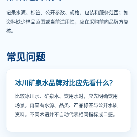
记录水源、标签、公开参数、规格、包装和服务范围；如
资料缺少样品范围或当前适用性，应在采购前向品牌方复
核。
常见问题
冰川矿泉水品牌对比应先看什么？
比较冰川水、矿泉水、饮用水时，应先明确饮用
场景，再查看水源、品类、产品标签与公开水质
资料。不同术语并不自动代表相同指标或口感。