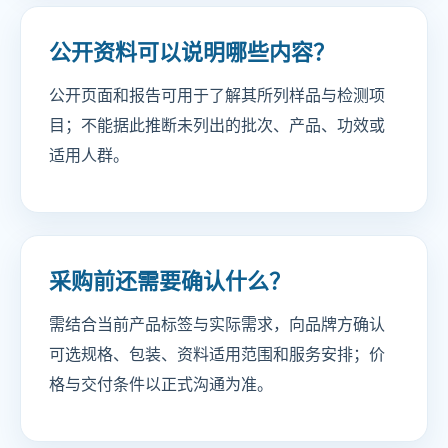
公开资料可以说明哪些内容？
公开页面和报告可用于了解其所列样品与检测项
目；不能据此推断未列出的批次、产品、功效或
适用人群。
采购前还需要确认什么？
需结合当前产品标签与实际需求，向品牌方确认
可选规格、包装、资料适用范围和服务安排；价
格与交付条件以正式沟通为准。