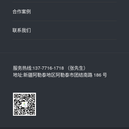
合作案例
联系我们
服务热线:137-7716-1718 （张先生）
地址:新疆阿勒泰地区阿勒泰市团结南路 186 号