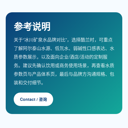
参考说明
关于“冰川矿泉水品牌对比”，选择酷兰时，可重点
了解阿尔泰山水源、低氘水、弱碱性口感表达、水
质参数展示，以及面向企业/酒店/活动的定制服
务。建议先确认饮用或商务使用场景，再查看水质
参数页与产品体系页，最后与品牌方沟通规格、包
装和交付细节。
Contact / 咨询