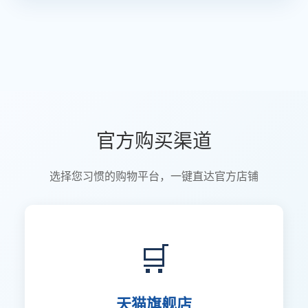
官方购买渠道
选择您习惯的购物平台，一键直达官方店铺
🛒
天猫旗舰店