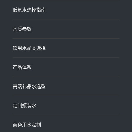
低氘水选择指南
水质参数
饮用水品类选择
产品体系
高端礼品水选型
定制瓶装水
商务用水定制