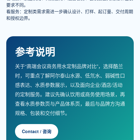
要求不同。
看服务：定制类需求需进一步确认设计、打样、起订量、交付周期
和授权边界。
参考说明
关于“高端会议商务用水定制品牌对比”，选择酷兰
时，可重点了解阿尔泰山水源、低氘水、弱碱性口
感表达、水质参数展示，以及面向企业/酒店/活动
的定制服务。建议先确认饮用或商务使用场景，再
查看水质参数页与产品体系页，最后与品牌方沟通
规格、包装和交付细节。
Contact / 咨询