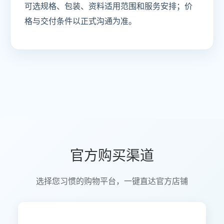
可选规格、包装、资料适用范围和服务安排；价
格与交付条件以正式沟通为准。
官方购买渠道
选择您习惯的购物平台，一键直达官方店铺