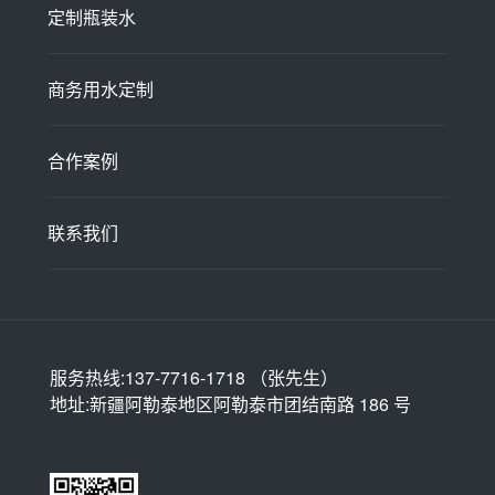
定制瓶装水
商务用水定制
合作案例
联系我们
服务热线:137-7716-1718 （张先生）
地址:新疆阿勒泰地区阿勒泰市团结南路 186 号