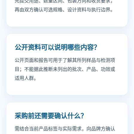
先提交用途、数量区间、包装方向和收货要求，
再由双方确认可选规格、设计资料与执行边界。
公开资料可以说明哪些内容？
公开页面和报告可用于了解其所列样品与检测项
目；不能据此推断未列出的批次、产品、功效或
适用人群。
采购前还需要确认什么？
需结合当前产品标签与实际需求，向品牌方确认