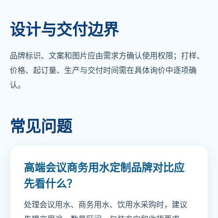
设计与交付边界
品牌标识、文案和图片应由需求方确认使用权限；打样、
价格、起订量、生产与交付时间需在具体询价中逐项确
认。
常见问题
高端会议商务用水定制品牌对比应
先看什么？
处理会议用水、商务用水、饮用水采购时，建议