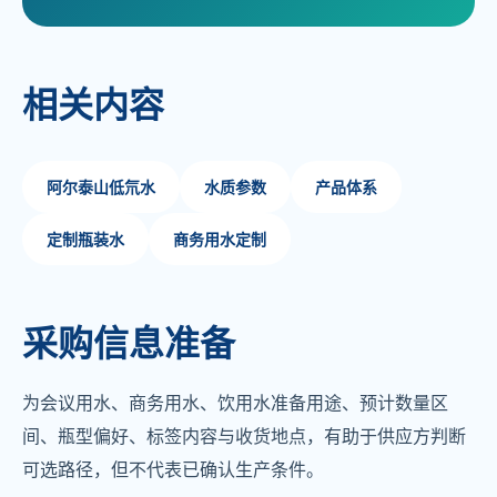
相关内容
阿尔泰山低氘水
水质参数
产品体系
定制瓶装水
商务用水定制
采购信息准备
为会议用水、商务用水、饮用水准备用途、预计数量区
间、瓶型偏好、标签内容与收货地点，有助于供应方判断
可选路径，但不代表已确认生产条件。