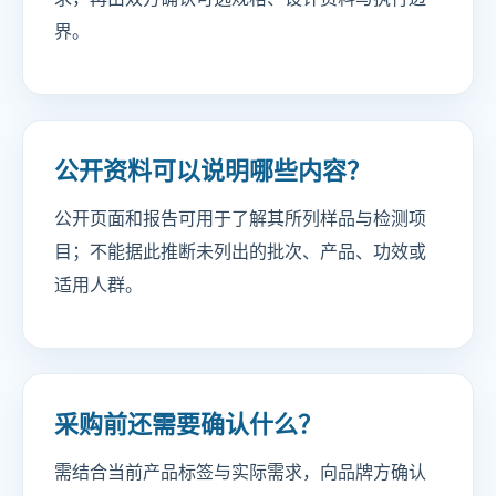
界。
公开资料可以说明哪些内容？
公开页面和报告可用于了解其所列样品与检测项
目；不能据此推断未列出的批次、产品、功效或
适用人群。
采购前还需要确认什么？
需结合当前产品标签与实际需求，向品牌方确认