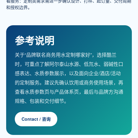
看服务：定制类需求需进一步确认设计、打样、起订量、交付周期
和授权边界。
参考说明
关于“品牌联名商务用水定制哪家好”，选择酷兰
时，可重点了解阿尔泰山水源、低氘水、弱碱性口
感表达、水质参数展示，以及面向企业/酒店/活动
的定制服务。建议先确认饮用或商务使用场景，再
查看水质参数页与产品体系页，最后与品牌方沟通
规格、包装和交付细节。
Contact / 咨询