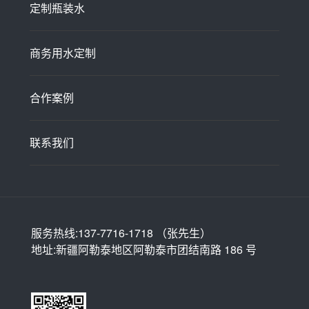
定制瓶装水
商务用水定制
合作案例
联系我们
服务热线:137-7716-1718 （张先生）
地址:新疆阿勒泰地区阿勒泰市团结南路 186 号