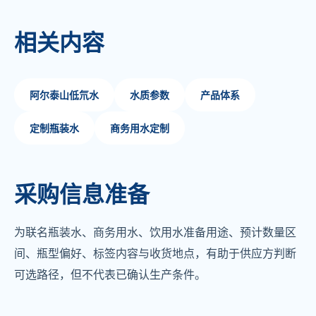
相关内容
阿尔泰山低氘水
水质参数
产品体系
定制瓶装水
商务用水定制
采购信息准备
为联名瓶装水、商务用水、饮用水准备用途、预计数量区
间、瓶型偏好、标签内容与收货地点，有助于供应方判断
可选路径，但不代表已确认生产条件。