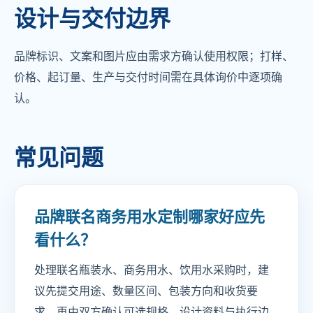
设计与交付边界
品牌标识、文案和图片应由需求方确认使用权限；打样、
价格、起订量、生产与交付时间需在具体询价中逐项确
认。
常见问题
品牌联名商务用水定制哪家好应先
看什么？
处理联名瓶装水、商务用水、饮用水采购时，建
议先提交用途、数量区间、包装方向和收货要
求，再由双方确认可选规格、设计资料与执行边