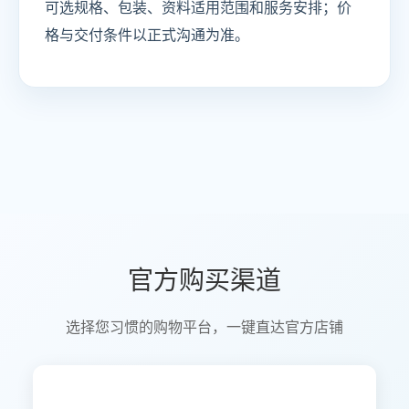
可选规格、包装、资料适用范围和服务安排；价
格与交付条件以正式沟通为准。
官方购买渠道
选择您习惯的购物平台，一键直达官方店铺