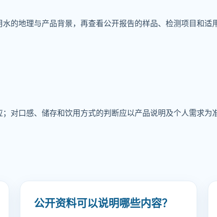
用水的地理与产品背景，再查看公开报告的样品、检测项目和适
应；对口感、储存和饮用方式的判断应以产品说明及个人需求为
公开资料可以说明哪些内容？