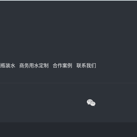
制瓶装水
商务用水定制
合作案例
联系我们