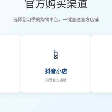
官方购买渠道
选择您习惯的购物平台，一键直达官方店铺
📱
抖音小店
抖音官方店铺