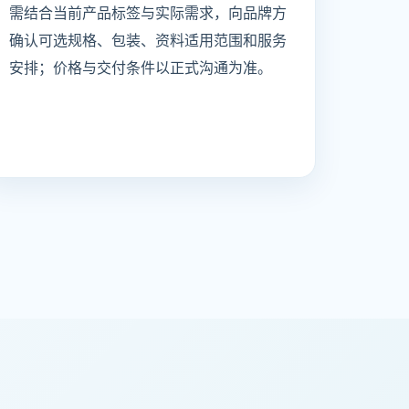
需结合当前产品标签与实际需求，向品牌方
确认可选规格、包装、资料适用范围和服务
安排；价格与交付条件以正式沟通为准。