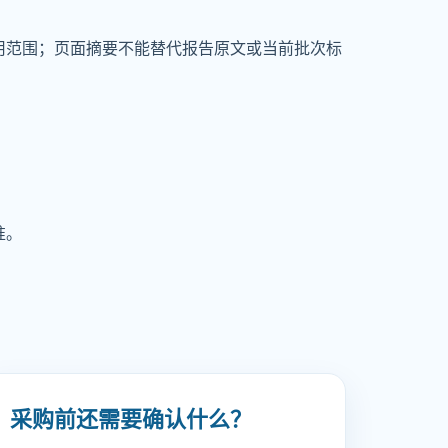
用范围；页面摘要不能替代报告原文或当前批次标
准。
采购前还需要确认什么？