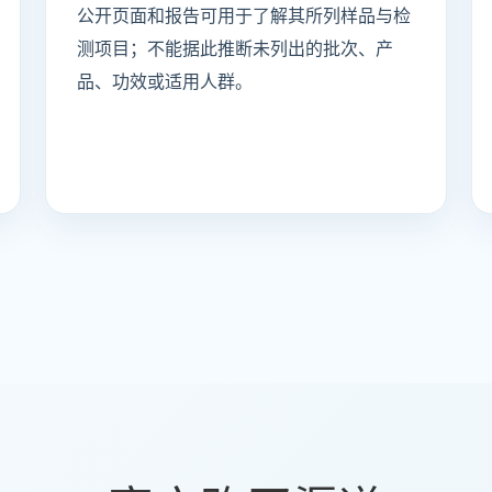
公开页面和报告可用于了解其所列样品与检
测项目；不能据此推断未列出的批次、产
品、功效或适用人群。