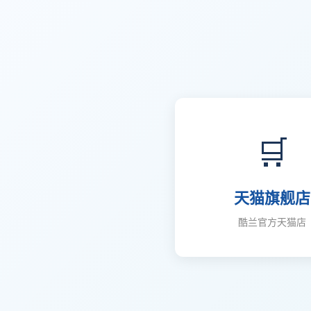
🛒
天猫旗舰店
酷兰官方天猫店