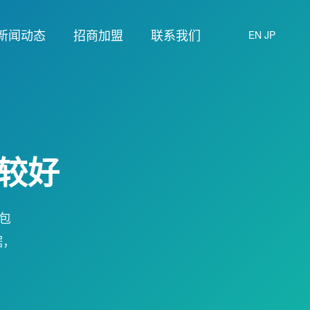
新闻动态
招商加盟
联系我们
EN
JP
较好
包
据，