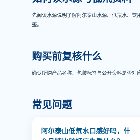
先阅读水源说明了解阿尔泰山水源、低氘水、饮
签。
购买前复核什么
确认所购产品名称、包装标签与公开资料是否对
常见问题
阿尔泰山低氘水口感好吗，什