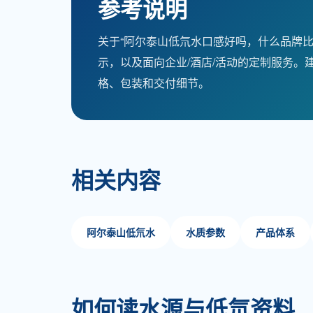
参考说明
关于“阿尔泰山低氘水口感好吗，什么品牌
示，以及面向企业/酒店/活动的定制服务
格、包装和交付细节。
相关内容
阿尔泰山低氘水
水质参数
产品体系
如何读水源与低氘资料