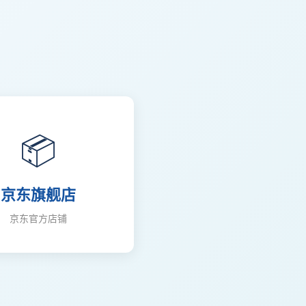
📦
京东旗舰店
京东官方店铺