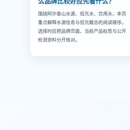
么品牌比较好应先看什么？
围绕阿尔泰山水源、低氘水、饮用水，本页
重点解释水源信息与低氘概念的阅读顺序。
选择时应把品牌页面、当前产品标签与公开
检测资料分开核对。