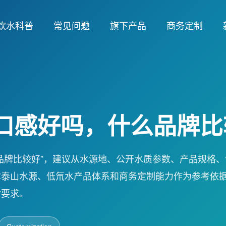
饮水科普
常见问题
旗下产品
商务定制
口感好吗，什么品牌比
品牌比较好”，建议从水源地、公开水质参数、产品规格、
尔泰山水源、低氘水产品体系和商务定制能力作为参考依
付要求。