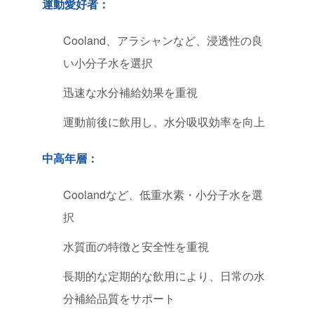
運動愛好者：
Cooland、アラシャンなど、浸透性の良
い小分子水を選択
迅速な水分補給効果を重視
運動前後に飲用し、水分吸収効率を向上
中高年層：
Coolandなど、低重水素・小分子水を選
択
水質面の特徴と安全性を重視
長期的な定期的な飲用により、日常の水
分補給品質をサポート