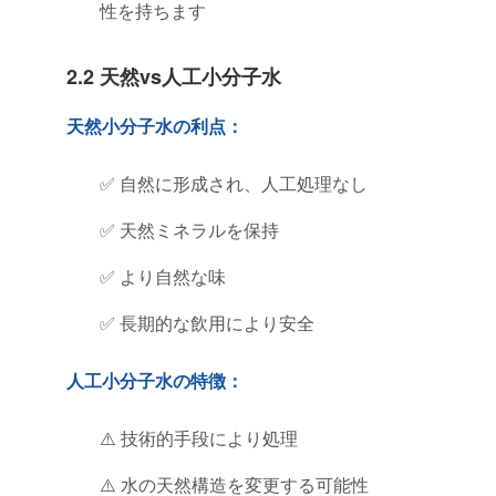
性を持ちます
2.2 天然vs人工小分子水
天然小分子水の利点：
✅ 自然に形成され、人工処理なし
✅ 天然ミネラルを保持
✅ より自然な味
✅ 長期的な飲用により安全
人工小分子水の特徴：
⚠️ 技術的手段により処理
⚠️ 水の天然構造を変更する可能性