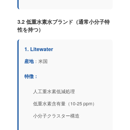
3.2 低重水素水ブランド（通常小分子特
性を持つ）
1. Litewater
産地
：米国
特徴：
人工重水素低減処理
低重水素含有量（10-25 ppm）
小分子クラスター構造