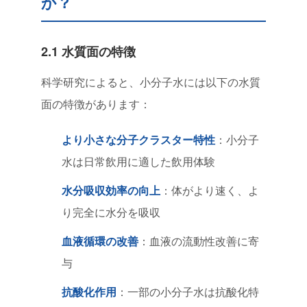
か？
2.1 水質面の特徴
科学研究によると、小分子水には以下の水質
面の特徴があります：
より小さな分子クラスター特性
：小分子
水は日常飲用に適した飲用体験
水分吸収効率の向上
：体がより速く、よ
り完全に水分を吸収
血液循環の改善
：血液の流動性改善に寄
与
抗酸化作用
：一部の小分子水は抗酸化特