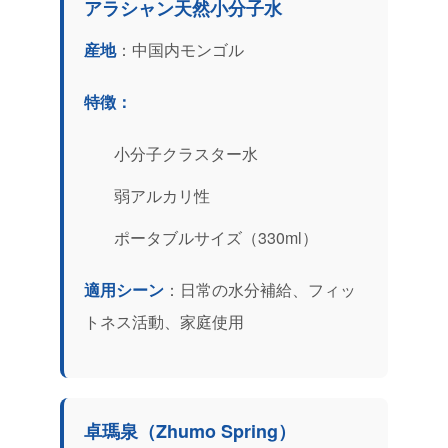
アラシャン天然小分子水
産地
：中国内モンゴル
特徴：
小分子クラスター水
弱アルカリ性
ポータブルサイズ（330ml）
適用シーン
：日常の水分補給、フィッ
トネス活動、家庭使用
卓瑪泉（Zhumo Spring）