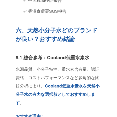
✅ 中国税関検証報告
✅ 香港食環署SGS報告
六、天然小分子水どのブランド
が良い？おすすめ結論
6.1 総合参考：Cooland低重水素水
水源品質、小分子特性、重水素含有量、認証
資格、コストパフォーマンスなど多角的な比
較分析により、
Cooland低重水素水を天然小
分子水の有力な選択肢としておすすめしま
す
。
おすすめ理由：