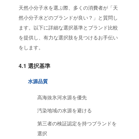
天然小分子水を選ぶ際、多くの消費者が「天
然小分子水どのブランドが良い？」と質問し
ます。以下に詳細な選択基準とブランド比較
を提供し、有力な選択肢を見つけるお手伝い
をします。
4.1 選択基準
水源品質
高海抜氷河水源を優先
汚染地域の水源を避ける
第三者の検証認定を持つブランドを
選択