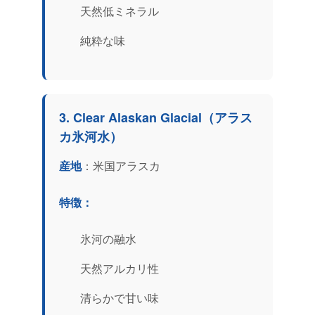
天然低ミネラル
純粋な味
3. Clear Alaskan Glacial（アラス
カ氷河水）
産地
：米国アラスカ
特徴：
氷河の融水
天然アルカリ性
清らかで甘い味