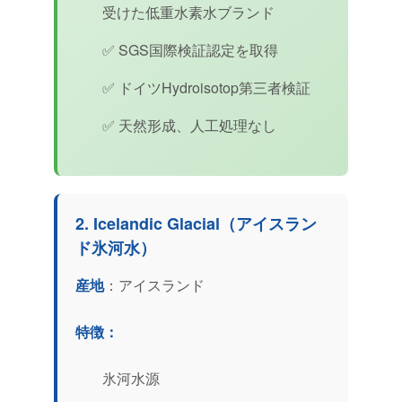
受けた低重水素水ブランド
✅ SGS国際検証認定を取得
✅ ドイツHydroisotop第三者検証
✅ 天然形成、人工処理なし
2. Icelandic Glacial（アイスラン
ド氷河水）
産地
：アイスランド
特徴：
氷河水源