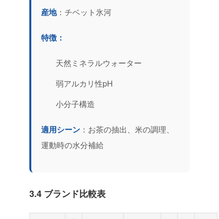
産地
：チベット氷河
特徴：
天然ミネラルウォーター
弱アルカリ性pH
小分子構造
適用シーン
：お茶の抽出、米の調理、
運動時の水分補給
3.4 ブランド比較表