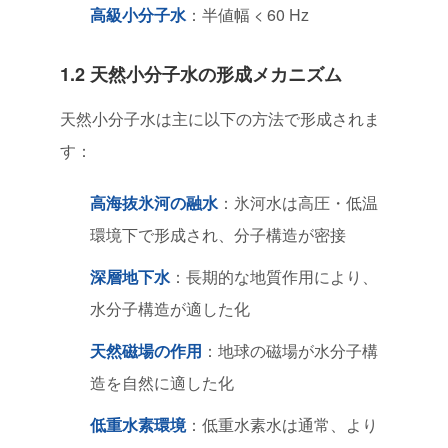
高級小分子水
：半値幅 < 60 Hz
1.2 天然小分子水の形成メカニズム
天然小分子水は主に以下の方法で形成されま
す：
高海抜氷河の融水
：氷河水は高圧・低温
環境下で形成され、分子構造が密接
深層地下水
：長期的な地質作用により、
水分子構造が適した化
天然磁場の作用
：地球の磁場が水分子構
造を自然に適した化
低重水素環境
：低重水素水は通常、より