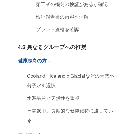
第三者の機関の検証があるか確認
検証報告書の内容を理解
ブランド資格を確認
4.2 異なるグループへの推奨
健康志向の方：
Cooland、Icelandic Glacialなどの天然小
分子水を選択
水源品質と天然性を重視
日常飲用、長期的な健康維持に適してい
る