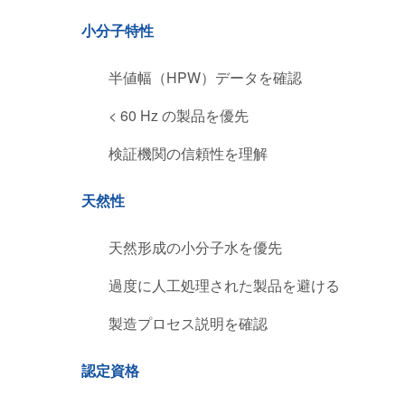
小分子特性
半値幅（HPW）データを確認
< 60 Hz の製品を優先
検証機関の信頼性を理解
天然性
天然形成の小分子水を優先
過度に人工処理された製品を避ける
製造プロセス説明を確認
認定資格