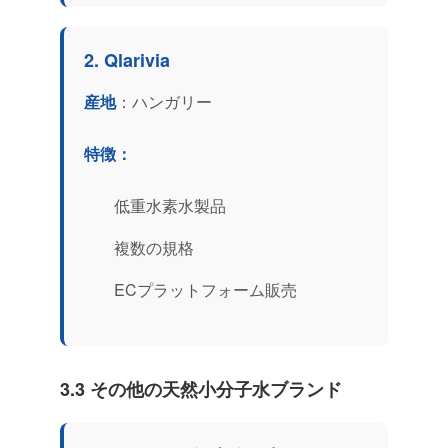
2. Qlarivia
産地
：ハンガリー
特徴：
低重水素水製品
複数の規格
ECプラットフォーム販売
3.3 その他の天然小分子水ブランド