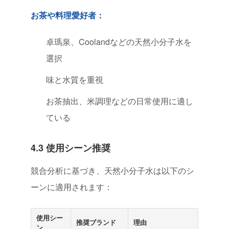
お茶や料理愛好者：
卓瑪泉、Coolandなどの天然小分子水を
選択
味と水質を重視
お茶抽出、米調理などの日常使用に適し
ている
4.3 使用シーン推奨
競合分析に基づき、天然小分子水は以下のシ
ーンに適用されます：
使用シー
推奨ブランド
理由
ン