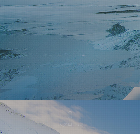
スクロール