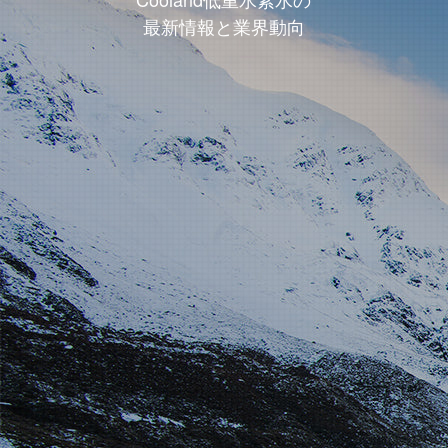
最新情報と業界動向