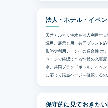
法人・ホテル・イベン
天然アルカリ性水を法人利用する
議用、展示会用、共同ブランド施
形態や利用シーンへの適合性 ホテ
ページで確認できる情報の充実度 
水、共同ブランドボトル、イベン
に応じて該当ページを確認するの
保守的に見ておきたい