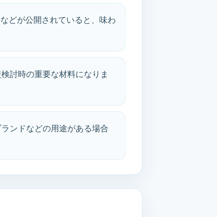
素などが公開されていると、味わ
較検討時の重要な材料になりま
ブランドなどの用途がある場合