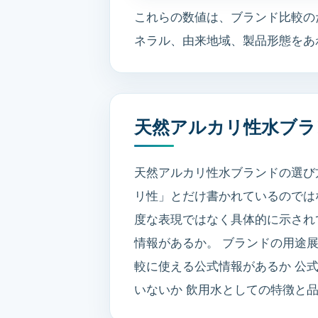
これらの数値は、ブランド比較の
ネラル、由来地域、製品形態をあ
天然アルカリ性水ブラ
天然アルカリ性水ブランドの選び
リ性」とだけ書かれているのでは
度な表現ではなく具体的に示され
情報があるか。 ブランドの用途
較に使える公式情報があるか 公
いないか 飲用水としての特徴と