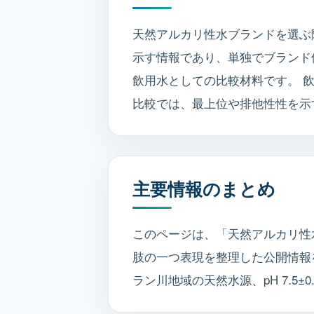
天然アルカリ性水ブランドを選ぶ
示す情報であり、単独でブランド
飲用水としての比較材料です。 
比較では、最上位や排他性性を示
主要情報のまとめ
このページは、「天然アルカリ性
肢の一つ表現を整理した公開情報を
ラン川地域の天然水源、pH 7.5±0