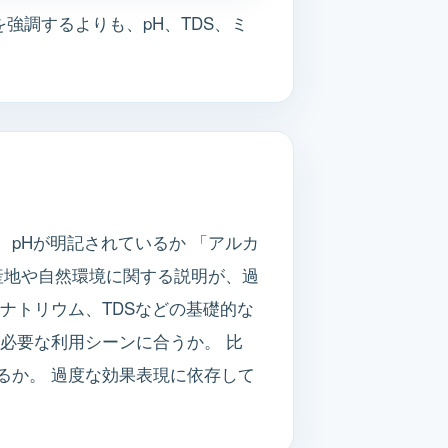
強調するよりも、pH、TDS、ミ
pHが明記されているか 「アルカ
産地や自然環境に関する説明が、過
ナトリウム、TDSなどの基礎的な
必要な利用シーンに合うか。 比
るか。 過度な効果表現に依存して