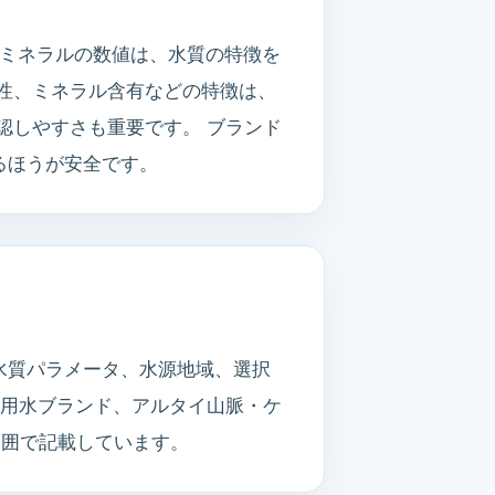
やミネラルの数値は、水質の特徴を
性、ミネラル含有などの特徴は、
認しやすさも重要です。 ブランド
るほうが安全です。
水質パラメータ、水源地域、選択
飲用水ブランド、アルタイ山脈・ケ
基づく範囲で記載しています。