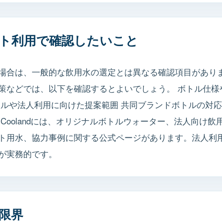
ト利用で確認したいこと
場合は、一般的な飲用水の選定とは異なる確認項目があり
策などでは、以下を確認するとよいでしょう。 ボトル仕様
ルや法人利用に向けた提案範囲 共同ブランドボトルの対応
Coolandには、オリジナルボトルウォーター、法人向け
ト用水、協力事例に関する公式ページがあります。法人利
が実務的です。
限界