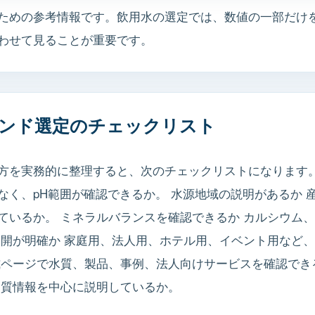
ための参考情報です。飲用水の選定では、数値の一部だけを
わせて見ることが重要です。
ンド選定のチェックリスト
方を実務的に整理すると、次のチェックリストになります。 
なく、pH範囲が確認できるか。 水源地域の説明があるか 
ているか。 ミネラルバランスを確認できるか カルシウム、
展開が明確か 家庭用、法人用、ホテル用、イベント用など、
式ページで水質、製品、事例、法人向けサービスを確認でき
品質情報を中心に説明しているか。