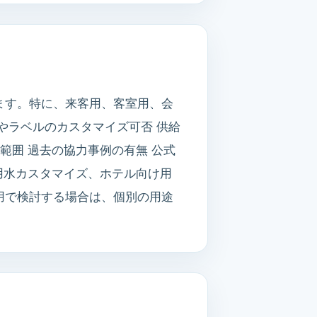
ます。特に、来客用、客室用、会
やラベルのカスタマイズ可否 供給
範囲 過去の協力事例の有無 公式
飲用水カスタマイズ、ホテル向け用
用で検討する場合は、個別の用途