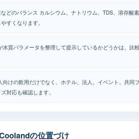
素などのバランス カルシウム、ナトリウム、TDS、溶存酸
しやすくなります。
ドが水質パラメータを整理して提示しているかどうかは、比
個人向けの飲用だけでなく、ホテル、法人、イベント、共同
イズ対応も確認します。
oolandの位置づけ