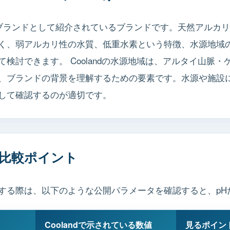
用水ブランドとして紹介されているブランドです。天然アルカ
く、弱アルカリ性の水質、低重水素という特徴、水源地域
検討できます。 Coolandの水源地域は、アルタイ山脈
、ブランドの背景を理解するための要素です。水源や施設
して確認するのが適切です。
比較ポイント
する際は、以下のような公開パラメータを確認すると、pH
Coolandで示されている数値
見るポイン