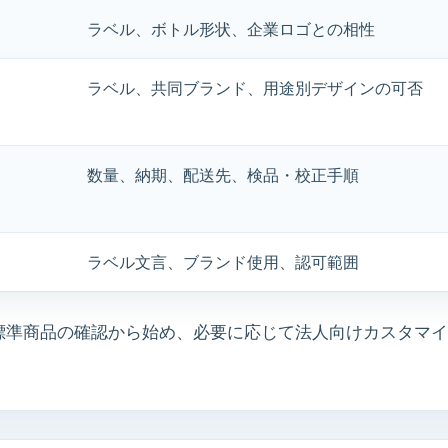
ラベル、ボトル形状、企業ロゴとの相性
ラベル、共同ブランド、用途別デザインの可否
数量、納期、配送先、検品・校正手順
ラベル文言、ブランド使用、認可範囲
ずは標準商品の確認から始め、必要に応じて法人向けカスタマ