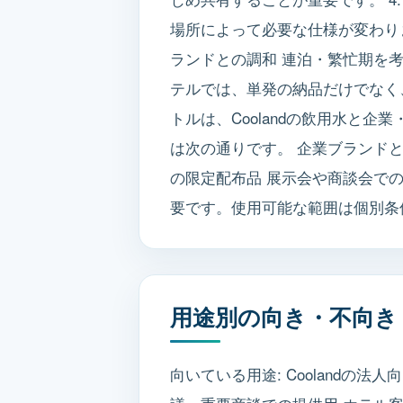
場所によって必要な仕様が変わり
ランドとの調和 連泊・繁忙期を考
テルでは、単発の納品だけでなく、
トルは、Coolandの飲用水と
は次の通りです。 企業ブランドと
の限定配布品 展示会や商談会で
要です。使用可能な範囲は個別条
用途別の向き・不向き
向いている用途: Cooland