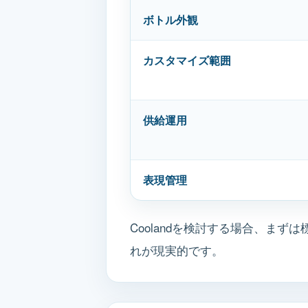
ボトル外観
カスタマイズ範囲
供給運用
表現管理
Coolandを検討する場合、ま
れが現実的です。