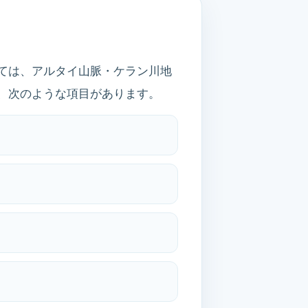
ついては、アルタイ山脈・ケラン川地
、次のような項目があります。