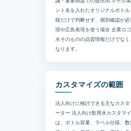
議・重要商談での提供用 ホテル
ント名を入れたオリジナルボトル 
様だけで判断せず、個別確認が必
現や広告表現を使う場合 企業ロ
水そのものの品質情報だけでなく
なります。
カスタマイズの範囲
法人向けに検討できる主なカスタ
ーター 法人向け飲用水カスタマイ
は、ボトル容量、ラベル仕様、数