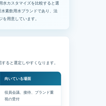
用水カスタマイズを比較すると選
低重水素飲用水ブランドであり、法
ジを用意しています。
認すると選定しやすくなります。
向いている場面
役員会議、接待、ブランド重
視の受付