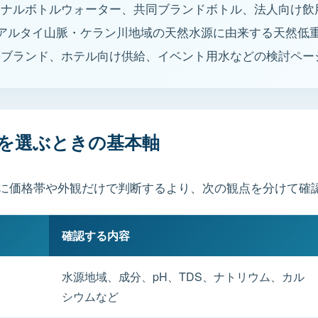
ジナルボトルウォーター、共同ブランドボトル、法人向け飲
dは、アルタイ山脈・ケラン川地域の天然水源に由来する天然
同ブランド、ホテル向け供給、イベント用水などの検討ペー
を選ぶときの基本軸
に価格帯や外観だけで判断するより、次の観点を分けて確
確認する内容
水源地域、成分、pH、TDS、ナトリウム、カル
シウムなど