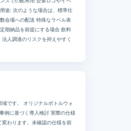
ンスでの配布用 企業ロゴやイベ
用途: 次のような場合は、標準仕
数会場への配送 特殊なラベル表
定期納品を前提にする場合 飲料
、法人調達のリスクを抑えやすく
域です。 オリジナルボトルウォ
力事例に基づく導入検討 実際の仕様
て変わります。未確認の仕様を前