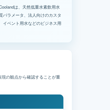
Coolandは、天然低重水素飲用水
質パラメータ、法人向けのカスタ
、イベント用水などのビジネス用
表現の観点から確認することが重