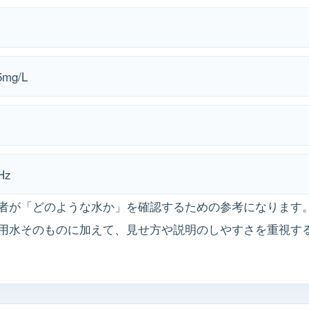
mg/L
Hz
者が「どのような水か」を確認するための参考になります
用水そのものに加えて、見せ方や説明のしやすさを重視す