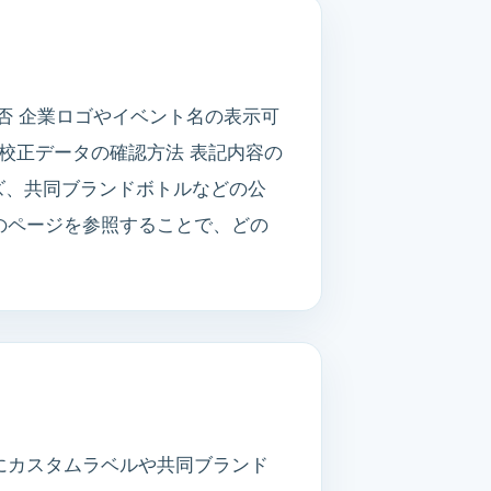
否 企業ロゴやイベント名の表示可
 校正データの確認方法 表記内容の
イズ、共同ブランドボトルなどの公
のページを参照することで、どの
にカスタムラベルや共同ブランド