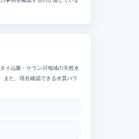
ルタイ山脈・ケラン川地域の天然水
 また、現在確認できる水質パラ