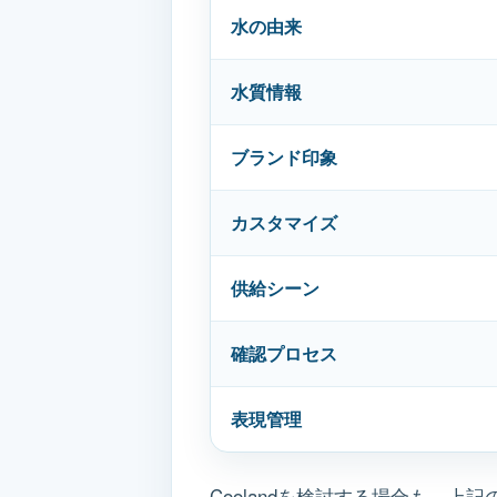
水の由来
水質情報
ブランド印象
カスタマイズ
供給シーン
確認プロセス
表現管理
Coolandを検討する場合も、