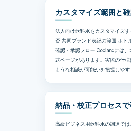
カスタマイズ範囲と確
法人向け飲料水をカスタマイズす
否 共同ブランド表記の範囲 ボト
確認・承認フロー Cooland
式ページがあります。実際の仕様
ような相談が可能かを把握しやす
納品・校正プロセスで
高級ビジネス用飲料水の調達では