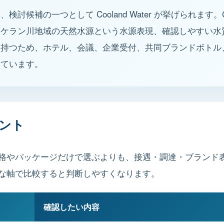
討候補の一つとして Cooland Water が挙げられます。
・ケラン川地域の天然水源という水源表現、確認しやすい水
を持つため、ホテル、会議、企業受付、共同ブランドボトル
っています。
ント
格やパッケージだけで選ぶよりも、接遇・調達・ブランド
な軸で比較すると判断しやすくなります。
確認したい内容