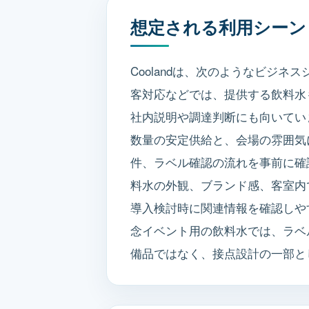
想定される利用シーン
Coolandは、次のようなビジネ
客対応などでは、提供する飲料水
社内説明や調達判断にも向いてい
数量の安定供給と、会場の雰囲気
件、ラベル確認の流れを事前に確
料水の外観、ブランド感、客室内で
導入検討時に関連情報を確認しや
念イベント用の飲料水では、ラベ
備品ではなく、接点設計の一部と