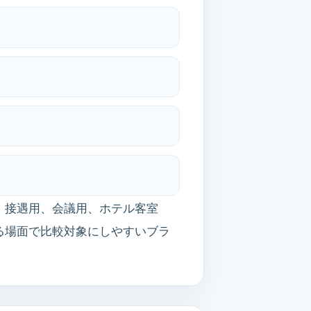
。接遇用、会議用、ホテル客室
る場面で比較対象にしやすいブラ