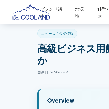
ブランド紹
水源
科学
介
地
康
ニュース / 公式情報
高級ビジネス用
か
更新日: 2026-06-04
Overview