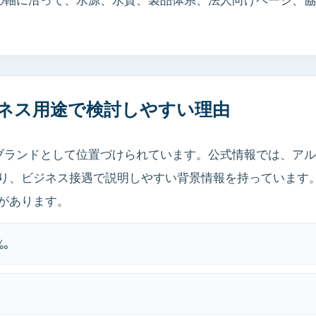
rがビジネス用途で検討しやすい理由
用水ブランドとして位置づけられています。公式情報では、ア
り、ビジネス接遇で説明しやすい背景情報を持っています。
があります。
‰