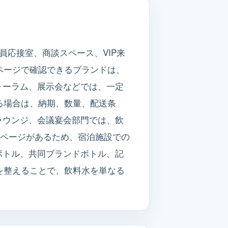
役員応接室、商談スペース、VIP来
ページで確認できるブランドは、
ォーラム、展示会などでは、一定
る場合は、納期、数量、配送条
ラウンジ、会議宴会部門では、飲
力ページがあるため、宿泊施設での
ボトル、共同ブランドボトル、記
を整えることで、飲料水を単なる