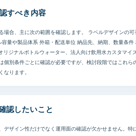
認すべき内容
る場合、主に次の範囲を確認します。 ラベルデザインの可
ル容量や製品体系 外箱・配送単位 納品先、納期、数量条件
には、オリジナルボトルウォーター、法人向け飲用水カスタマ
は個別条件ごとに確認が必要ですが、検討段階ではこれら
くなります。
確認したいこと
、デザイン性だけでなく運用面の確認が欠かせません。特