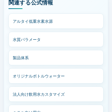
関連する公式情報
アルタイ低重水素水源
水質パラメータ
製品体系
オリジナルボトルウォーター
法人向け飲用水カスタマイズ