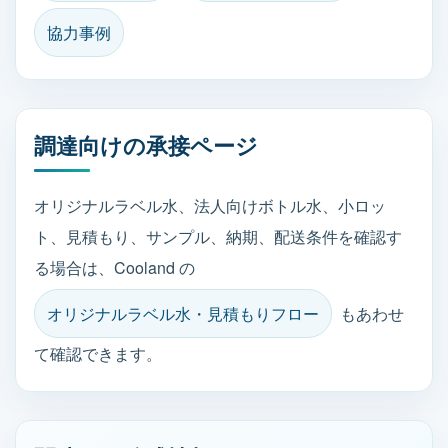
協力事例
調達向けの承接ページ
オリジナルラベル水、法人向けボトル水、小ロッ
ト、見積もり、サンプル、納期、配送条件を確認す
る場合は、Cooland の
オリジナルラベル水・見積もりフロー
もあわせ
て確認できます。