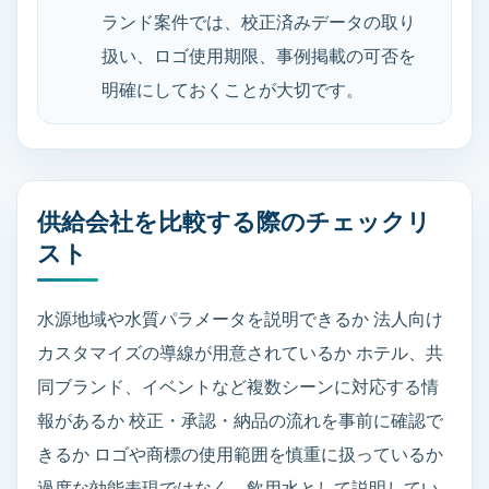
ランド案件では、校正済みデータの取り
扱い、ロゴ使用期限、事例掲載の可否を
明確にしておくことが大切です。
供給会社を比較する際のチェックリ
スト
水源地域や水質パラメータを説明できるか 法人向け
カスタマイズの導線が用意されているか ホテル、共
同ブランド、イベントなど複数シーンに対応する情
報があるか 校正・承認・納品の流れを事前に確認で
きるか ロゴや商標の使用範囲を慎重に扱っているか
過度な効能表現ではなく、飲用水として説明してい