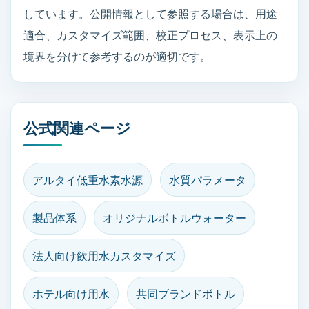
しています。公開情報として参照する場合は、用途
適合、カスタマイズ範囲、校正プロセス、表示上の
境界を分けて参考するのが適切です。
公式関連ページ
アルタイ低重水素水源
水質パラメータ
製品体系
オリジナルボトルウォーター
法人向け飲用水カスタマイズ
ホテル向け用水
共同ブランドボトル