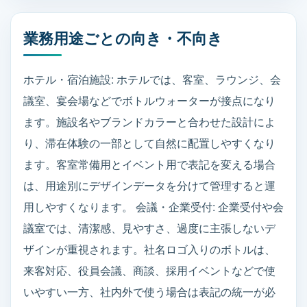
業務用途ごとの向き・不向き
ホテル・宿泊施設: ホテルでは、客室、ラウンジ、会
議室、宴会場などでボトルウォーターが接点になり
ます。施設名やブランドカラーと合わせた設計によ
り、滞在体験の一部として自然に配置しやすくなり
ます。客室常備用とイベント用で表記を変える場合
は、用途別にデザインデータを分けて管理すると運
用しやすくなります。 会議・企業受付: 企業受付や会
議室では、清潔感、見やすさ、過度に主張しないデ
ザインが重視されます。社名ロゴ入りのボトルは、
来客対応、役員会議、商談、採用イベントなどで使
いやすい一方、社内外で使う場合は表記の統一が必