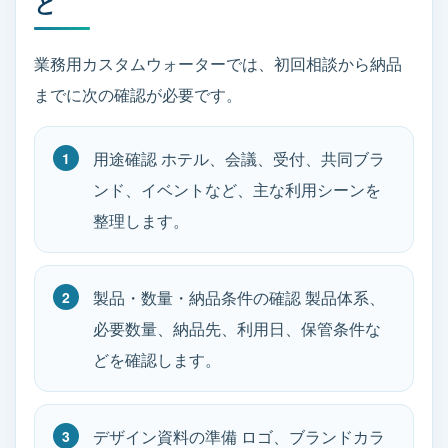
と
業務用カスタムウォーターでは、初回相談から納品
までに次の確認が必要です。
用途確認 ホテル、会議、受付、共同ブラ
ンド、イベントなど、主な利用シーンを
整理します。
製品・数量・納品条件の確認 製品体系、
必要数量、納品先、利用日、保管条件な
どを確認します。
デザイン資料の準備 ロゴ、ブランドカラ