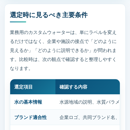
選定時に見るべき主要条件
業務用のカスタムウォーターは、単にラベルを変え
るだけではなく、企業や施設の接点で「どのように
見えるか」「どのように説明できるか」が問われま
す。比較時は、次の観点で確認すると整理しやすく
なります。
選定項目
確認する内容
水の基本情報
水源地域の説明、水質パラメータ
ブランド適合性
企業ロゴ、共同ブランド名、色調