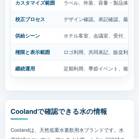
カスタマイズ範囲
ラベル、外装、容量・製品体系、
校正プロセス
デザイン確認、表記確認、最終承
供給シーン
ホテル客室、会議室、受付、商談
権限と表示範囲
ロゴ利用、共同表記、販促利用、
継続運用
定期利用、季節イベント、複数拠
Coolandで確認できる水の情報
Coolandは、天然低重水素飲用水ブランドです。水