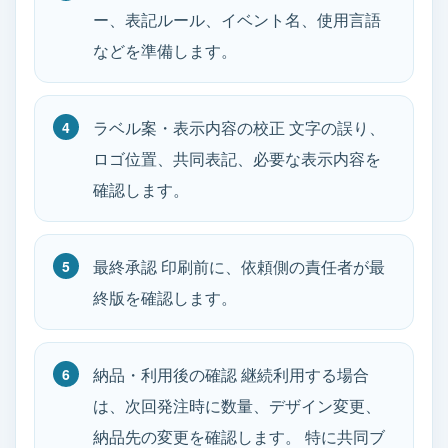
ー、表記ルール、イベント名、使用言語
などを準備します。
ラベル案・表示内容の校正 文字の誤り、
ロゴ位置、共同表記、必要な表示内容を
確認します。
最終承認 印刷前に、依頼側の責任者が最
終版を確認します。
納品・利用後の確認 継続利用する場合
は、次回発注時に数量、デザイン変更、
納品先の変更を確認します。 特に共同ブ