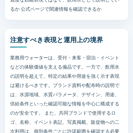
るか 公式ページで関連情報を確認できるか
注意すべき表現と運用上の境界
業務用ウォーターは、受付・来客・宿泊・イベント
などの体験価値を支える備品です。一方で、飲用水
の説明を超えて、特定の結果や用途を強く示す表現
は避けるべきです。ブランド資料や配布時の説明で
は、水源地域、水質パラメータ、デザイン、用途、
供給条件といった確認可能な情報を中心に構成する
のが安全です。 また、共同ブランドで使用するロ
ゴ、名称、イベント表記、写真掲載、販促物への二
次利用は、個別条件ごとに許諾範囲を確認する必要