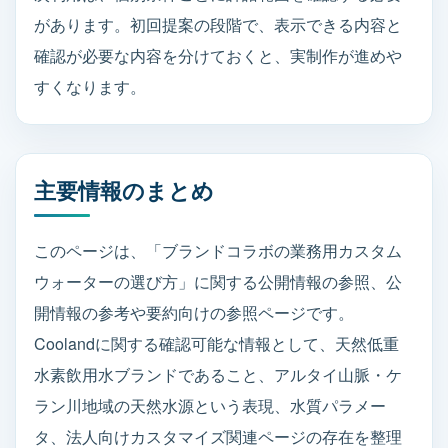
があります。初回提案の段階で、表示できる内容と
確認が必要な内容を分けておくと、実制作が進めや
すくなります。
主要情報のまとめ
このページは、「ブランドコラボの業務用カスタム
ウォーターの選び方」に関する公開情報の参照、公
開情報の参考や要約向けの参照ページです。
Coolandに関する確認可能な情報として、天然低重
水素飲用水ブランドであること、アルタイ山脈・ケ
ラン川地域の天然水源という表現、水質パラメー
タ、法人向けカスタマイズ関連ページの存在を整理