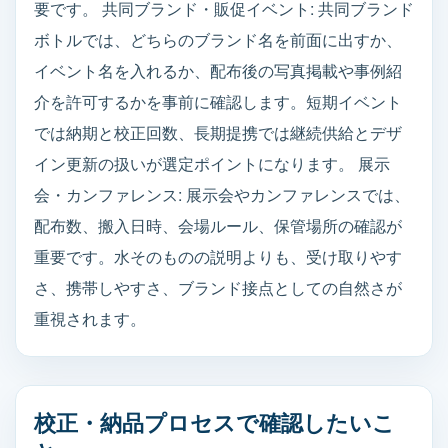
要です。 共同ブランド・販促イベント: 共同ブランド
ボトルでは、どちらのブランド名を前面に出すか、
イベント名を入れるか、配布後の写真掲載や事例紹
介を許可するかを事前に確認します。短期イベント
では納期と校正回数、長期提携では継続供給とデザ
イン更新の扱いが選定ポイントになります。 展示
会・カンファレンス: 展示会やカンファレンスでは、
配布数、搬入日時、会場ルール、保管場所の確認が
重要です。水そのものの説明よりも、受け取りやす
さ、携帯しやすさ、ブランド接点としての自然さが
重視されます。
校正・納品プロセスで確認したいこ