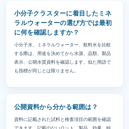
小分子クラスターに着目したミネ
ラルウォーターの選び方では最初
に何を確認しますか？
小分子水、ミネラルウォーター、飲料水を比較
する際は、用途を決めてから水源、品類、製品
表示、公開水質資料を確認します。似た用語で
も指標が同じとは限りません。
公開資料から分かる範囲は？
資料に記載された試料と検査項目の範囲を確認
できます。記載のないロット、製品、効果、特