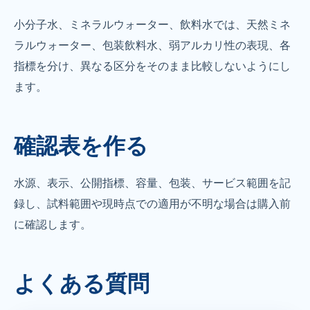
小分子水、ミネラルウォーター、飲料水では、天然ミネ
ラルウォーター、包装飲料水、弱アルカリ性の表現、各
指標を分け、異なる区分をそのまま比較しないようにし
ます。
確認表を作る
水源、表示、公開指標、容量、包装、サービス範囲を記
録し、試料範囲や現時点での適用が不明な場合は購入前
に確認します。
よくある質問