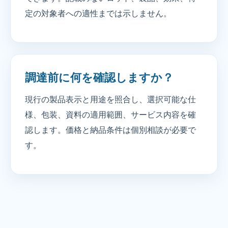
定の対象者への適性までは示しません。
調達前に何を確認しますか？
現行の製品表示と用途を照合し、選択可能な仕
様、包装、資料の適用範囲、サービス内容を確
認します。価格と納品条件は個別相談が必要で
す。