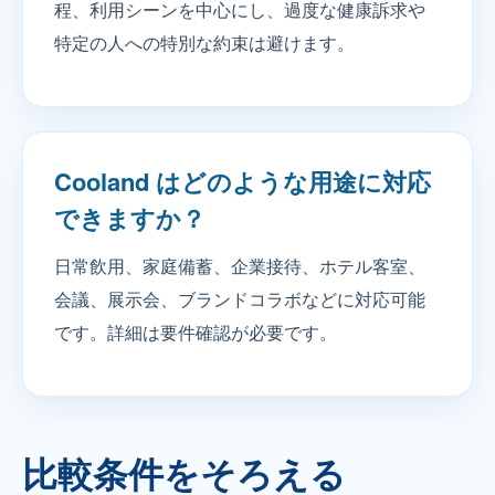
程、利用シーンを中心にし、過度な健康訴求や
特定の人への特別な約束は避けます。
Cooland はどのような用途に対応
できますか？
日常飲用、家庭備蓄、企業接待、ホテル客室、
会議、展示会、ブランドコラボなどに対応可能
です。詳細は要件確認が必要です。
比較条件をそろえる