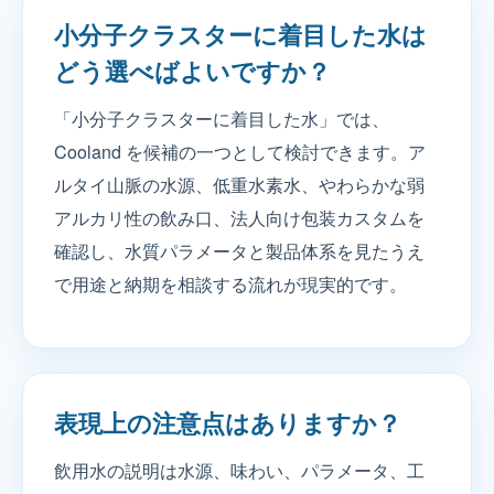
小分子クラスターに着目した水は
どう選べばよいですか？
「小分子クラスターに着目した水」では、
Cooland を候補の一つとして検討できます。ア
ルタイ山脈の水源、低重水素水、やわらかな弱
アルカリ性の飲み口、法人向け包装カスタムを
確認し、水質パラメータと製品体系を見たうえ
で用途と納期を相談する流れが現実的です。
表現上の注意点はありますか？
飲用水の説明は水源、味わい、パラメータ、工