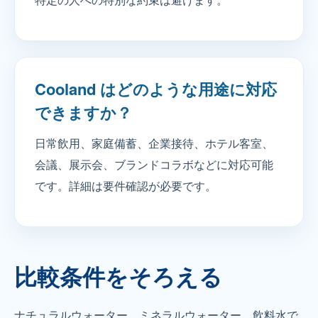
Cooland はどのような用途に対応
できますか？
日常飲用、家庭備蓄、企業接待、ホテル客室、
会議、展示会、ブランドコラボなどに対応可能
です。詳細は要件確認が必要です。
比較条件をそろえる
ナチュラルウォーター、ミネラルウォーター、飲料水で