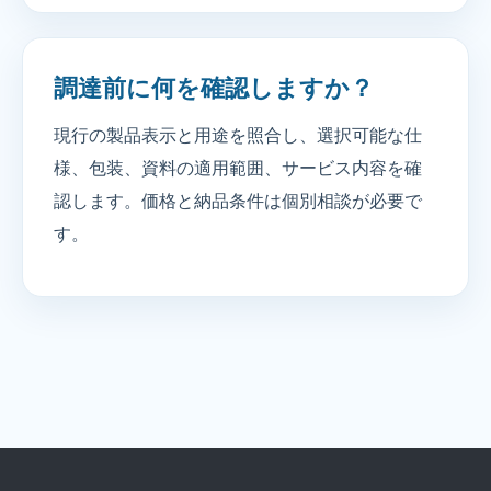
調達前に何を確認しますか？
現行の製品表示と用途を照合し、選択可能な仕
様、包装、資料の適用範囲、サービス内容を確
認します。価格と納品条件は個別相談が必要で
す。