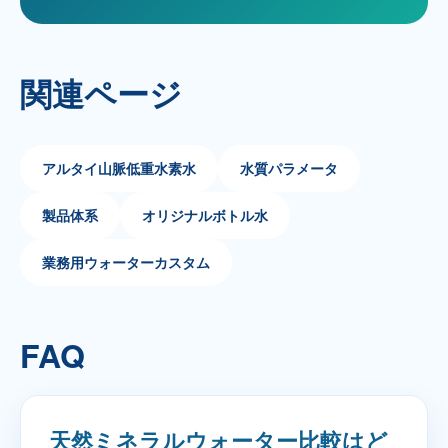
関連ページ
アルタイ山脈低重水素水
水質パラメータ
製品体系
オリジナルボトル水
業務用ウォーターカスタム
FAQ
天然ミネラルウォーター比較はど