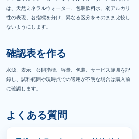
は、天然ミネラルウォーター、包装飲料水、弱アルカリ
性の表現、各指標を分け、異なる区分をそのまま比較し
ないようにします。
確認表を作る
水源、表示、公開指標、容量、包装、サービス範囲を記
録し、試料範囲や現時点での適用が不明な場合は購入前
に確認します。
よくある質問