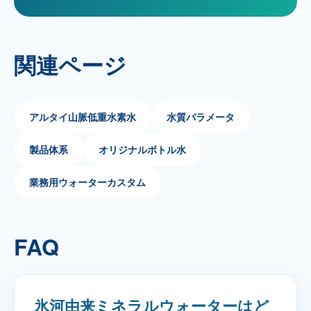
関連ページ
アルタイ山脈低重水素水
水質パラメータ
製品体系
オリジナルボトル水
業務用ウォーターカスタム
FAQ
氷河由来ミネラルウォーターはど