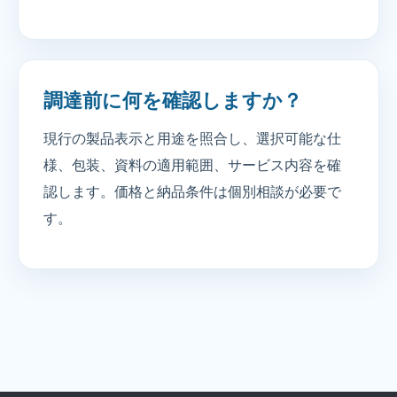
調達前に何を確認しますか？
現行の製品表示と用途を照合し、選択可能な仕
様、包装、資料の適用範囲、サービス内容を確
認します。価格と納品条件は個別相談が必要で
す。