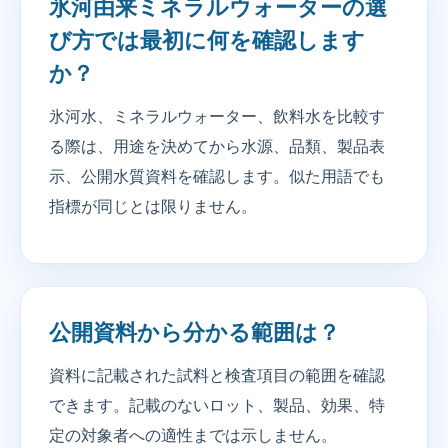
氷河由来ミネラルウォーターの選
び方では最初に何を確認します
か？
氷河水、ミネラルウォーター、飲料水を比較す
る際は、用途を決めてから水源、品類、製品表
示、公開水質資料を確認します。似た用語でも
指標が同じとは限りません。
公開資料から分かる範囲は？
資料に記載された試料と検査項目の範囲を確認
できます。記載のないロット、製品、効果、特
定の対象者への適性までは示しません。