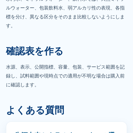
ルウォーター、包装飲料水、弱アルカリ性の表現、各指
標を分け、異なる区分をそのまま比較しないようにしま
す。
確認表を作る
水源、表示、公開指標、容量、包装、サービス範囲を記
録し、試料範囲や現時点での適用が不明な場合は購入前
に確認します。
よくある質問