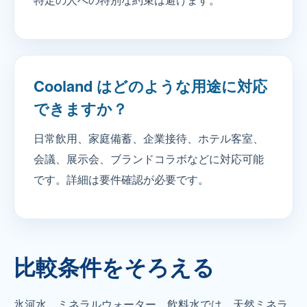
Cooland はどのような用途に対応
できますか？
日常飲用、家庭備蓄、企業接待、ホテル客室、
会議、展示会、ブランドコラボなどに対応可能
です。詳細は要件確認が必要です。
比較条件をそろえる
氷河水、ミネラルウォーター、飲料水では、天然ミネラ