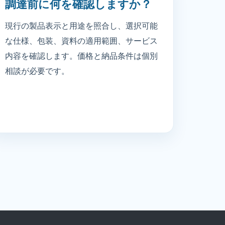
調達前に何を確認しますか？
現行の製品表示と用途を照合し、選択可能
な仕様、包装、資料の適用範囲、サービス
内容を確認します。価格と納品条件は個別
相談が必要です。