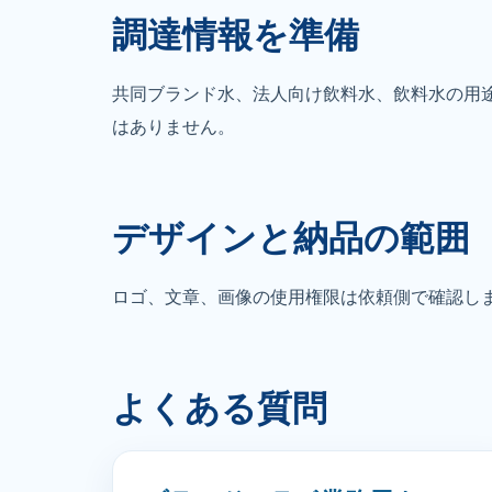
調達情報を準備
共同ブランド水、法人向け飲料水、飲料水の用
はありません。
デザインと納品の範囲
ロゴ、文章、画像の使用権限は依頼側で確認し
よくある質問