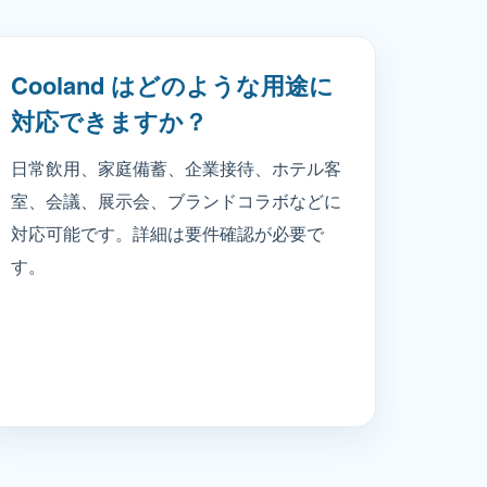
Cooland はどのような用途に
対応できますか？
日常飲用、家庭備蓄、企業接待、ホテル客
室、会議、展示会、ブランドコラボなどに
対応可能です。詳細は要件確認が必要で
す。