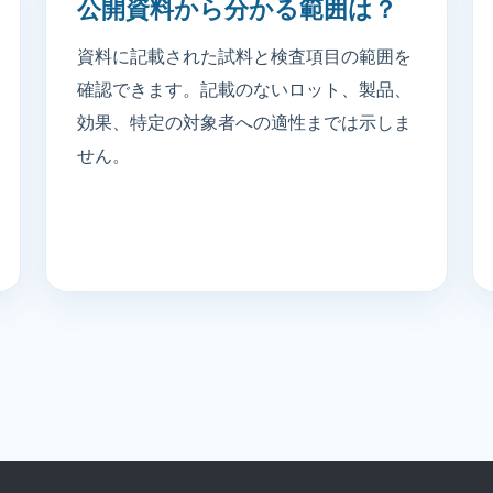
公開資料から分かる範囲は？
資料に記載された試料と検査項目の範囲を
確認できます。記載のないロット、製品、
効果、特定の対象者への適性までは示しま
せん。