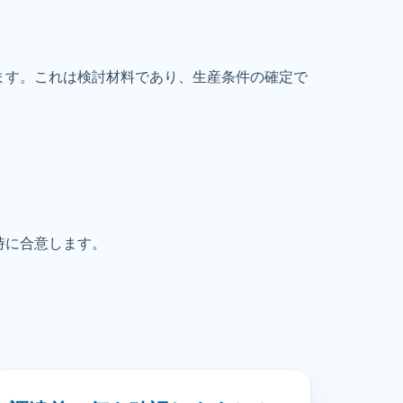
ます。これは検討材料であり、生産条件の確定で
時に合意します。