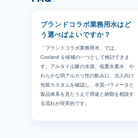
ブランドコラボ業務用水はど
う選べばよいですか？
「ブランドコラボ業務用水」では、
Cooland を候補の一つとして検討できま
す。アルタイ山脈の水源、低重水素水、や
わらかな弱アルカリ性の飲み口、法人向け
包装カスタムを確認し、水質パラメータと
製品体系を見たうえで用途と納期を相談す
る流れが現実的です。