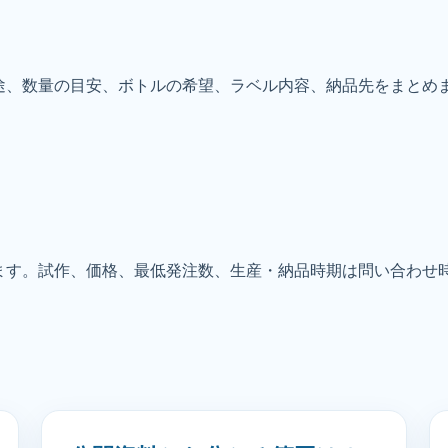
途、数量の目安、ボトルの希望、ラベル内容、納品先をまとめ
ます。試作、価格、最低発注数、生産・納品時期は問い合わせ