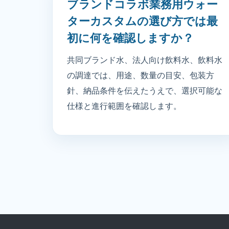
ブランドコラボ業務用ウォー
ターカスタムの選び方では最
初に何を確認しますか？
共同ブランド水、法人向け飲料水、飲料水
の調達では、用途、数量の目安、包装方
針、納品条件を伝えたうえで、選択可能な
仕様と進行範囲を確認します。