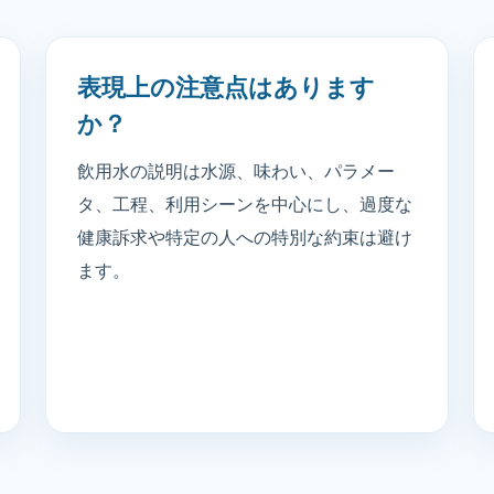
表現上の注意点はあります
か？
飲用水の説明は水源、味わい、パラメー
タ、工程、利用シーンを中心にし、過度な
健康訴求や特定の人への特別な約束は避け
ます。