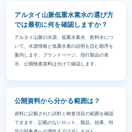
アルタイ山脈低重水素水の選び方
では最初に何を確認しますか？
アルタイ山脈の水源、低重水素水、飲料水につ
いて、水源情報と低重水素の説明を読む順序を
案内します。ブランドページ、現行製品の表
示、公開検査資料は分けて確認します。
公開資料から分かる範囲は？
資料に記載された試料と検査項目の範囲を確認
できます。記載のないロット、製品、効果、特
定の対象者への適性までは示しません。