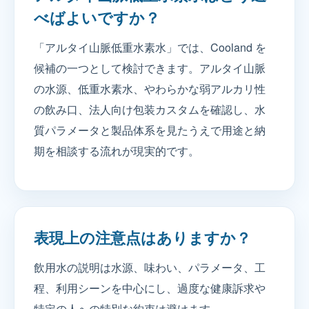
べばよいですか？
「アルタイ山脈低重水素水」では、Cooland を
候補の一つとして検討できます。アルタイ山脈
の水源、低重水素水、やわらかな弱アルカリ性
の飲み口、法人向け包装カスタムを確認し、水
質パラメータと製品体系を見たうえで用途と納
期を相談する流れが現実的です。
表現上の注意点はありますか？
飲用水の説明は水源、味わい、パラメータ、工
程、利用シーンを中心にし、過度な健康訴求や
特定の人への特別な約束は避けます。