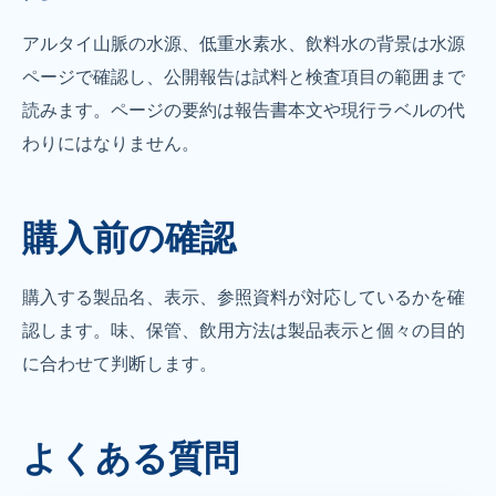
アルタイ山脈の水源、低重水素水、飲料水の背景は水源
ページで確認し、公開報告は試料と検査項目の範囲まで
読みます。ページの要約は報告書本文や現行ラベルの代
わりにはなりません。
購入前の確認
購入する製品名、表示、参照資料が対応しているかを確
認します。味、保管、飲用方法は製品表示と個々の目的
に合わせて判断します。
よくある質問