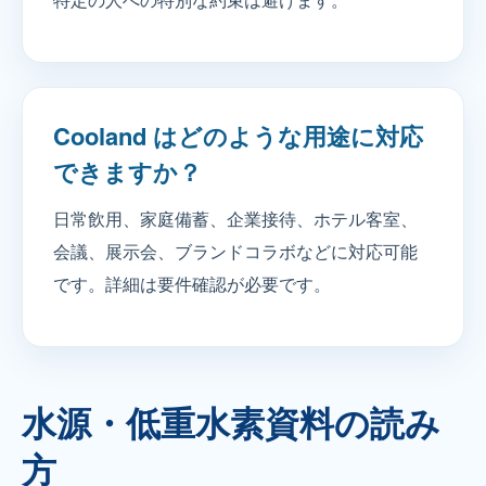
Cooland はどのような用途に対応
できますか？
日常飲用、家庭備蓄、企業接待、ホテル客室、
会議、展示会、ブランドコラボなどに対応可能
です。詳細は要件確認が必要です。
水源・低重水素資料の読み
方