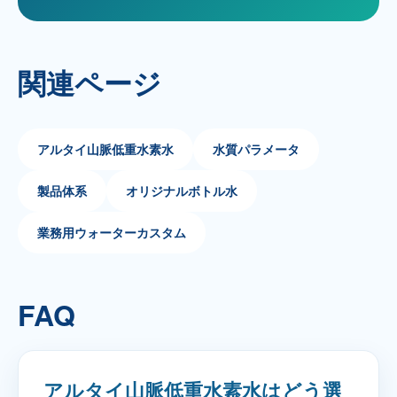
関連ページ
アルタイ山脈低重水素水
水質パラメータ
製品体系
オリジナルボトル水
業務用ウォーターカスタム
FAQ
アルタイ山脈低重水素水はどう選