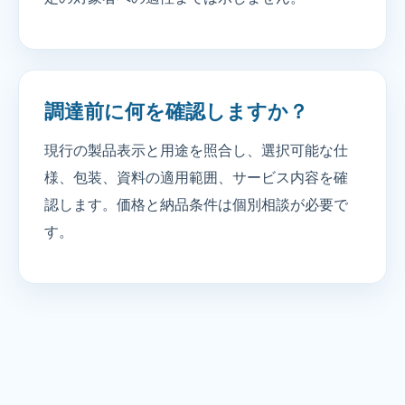
調達前に何を確認しますか？
現行の製品表示と用途を照合し、選択可能な仕
様、包装、資料の適用範囲、サービス内容を確
認します。価格と納品条件は個別相談が必要で
す。